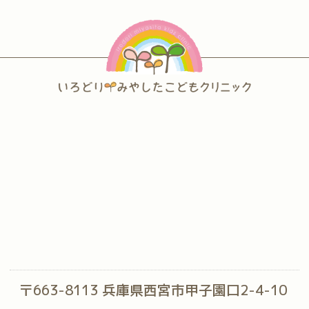
〒663-8113 兵庫県西宮市甲子園口2-4-10