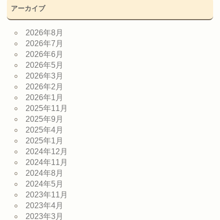
アーカイブ
2026年8月
2026年7月
2026年6月
2026年5月
2026年3月
2026年2月
2026年1月
2025年11月
2025年9月
2025年4月
2025年1月
2024年12月
2024年11月
2024年8月
2024年5月
2023年11月
2023年4月
2023年3月