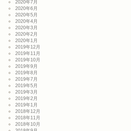
2020年7月
2020年6月
2020年5月
2020年4月
2020年3月
2020年2月
2020年1月
2019年12月
2019年11月
2019年10月
2019年9月
2019年8月
2019年7月
2019年5月
2019年3月
2019年2月
2019年1月
2018年12月
2018年11月
2018年10月
2018年9月