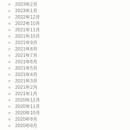
2023年2月
2023年1月
2022年12月
2022年10月
2021年11月
2021年10月
2021年9月
2021年8月
2021年7月
2021年6月
2021年5月
2021年4月
2021年3月
2021年2月
2021年1月
2020年12月
2020年11月
2020年10月
2020年9月
2020年8月