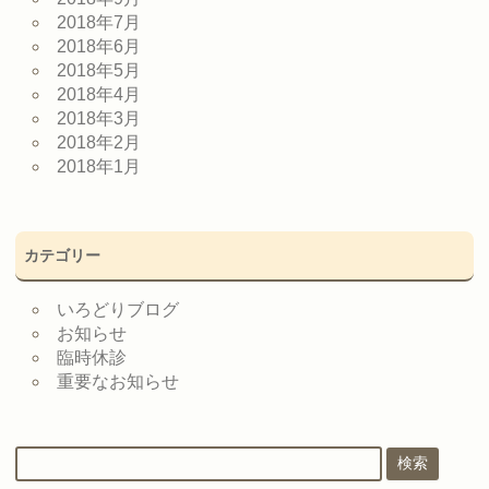
2018年7月
2018年6月
2018年5月
2018年4月
2018年3月
2018年2月
2018年1月
カテゴリー
いろどりブログ
お知らせ
臨時休診
重要なお知らせ