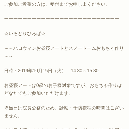
ご参加ご希望の方は、受付までお申し出ください。
ーーーーーーーーーーーーーーーーーーーーーーーーー
☆いろどりひろば☆
～～ハロウィンお昼寝アートとスノードームおもちゃ作り
～～
日時：2019年10月15日（火） 14:30～15:30
お昼寝アートは0歳のお子様対象ですが、おもちゃ作りは
どなたでもご参加いただけます。
※当日は院長公務のため、診察・予防接種の時間はござい
ません。