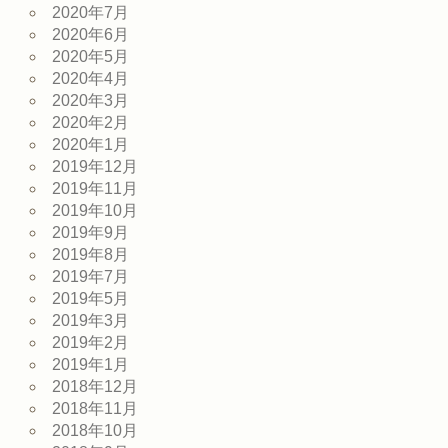
2020年7月
2020年6月
2020年5月
2020年4月
2020年3月
2020年2月
2020年1月
2019年12月
2019年11月
2019年10月
2019年9月
2019年8月
2019年7月
2019年5月
2019年3月
2019年2月
2019年1月
2018年12月
2018年11月
2018年10月