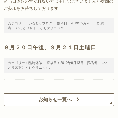
※当日体調のすぐれない方は申し訳ございませんが次回の
ご参加をお待ちしております。
カテゴリー：
いろどりブログ
投稿日：
2019年9月26日
投稿
者：
いろどり宮下こどもクリニック
.
９月２０日午後、９月２１日土曜日
カテゴリー：
臨時休診
投稿日：
2019年9月13日
投稿者：
いろ
どり宮下こどもクリニック
.
お知らせ一覧へ