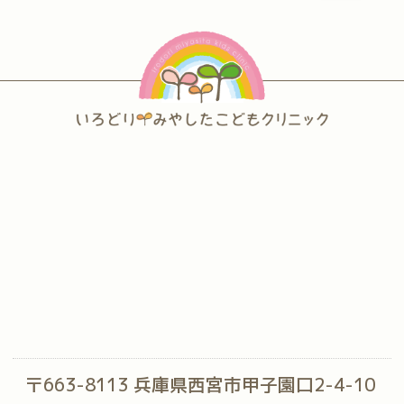
〒663-8113 兵庫県西宮市甲子園口2-4-10