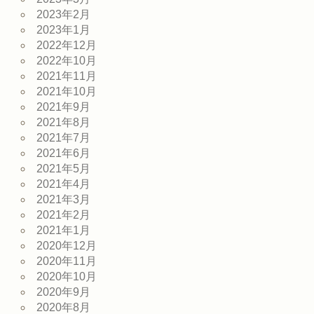
2023年2月
2023年1月
2022年12月
2022年10月
2021年11月
2021年10月
2021年9月
2021年8月
2021年7月
2021年6月
2021年5月
2021年4月
2021年3月
2021年2月
2021年1月
2020年12月
2020年11月
2020年10月
2020年9月
2020年8月