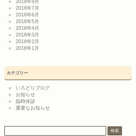
2018年9月
2018年7月
2018年6月
2018年5月
2018年4月
2018年3月
2018年2月
2018年1月
カテゴリー
いろどりブログ
お知らせ
臨時休診
重要なお知らせ