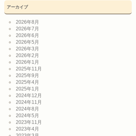
アーカイブ
2026年8月
2026年7月
2026年6月
2026年5月
2026年3月
2026年2月
2026年1月
2025年11月
2025年9月
2025年4月
2025年1月
2024年12月
2024年11月
2024年8月
2024年5月
2023年11月
2023年4月
2023年3月