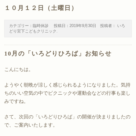
１０月１２日（土曜日）
カテゴリー：
臨時休診
投稿日：
2019年9月30日
投稿者：
いろ
どり宮下こどもクリニック
.
10月の「いろどりひろば」お知らせ
こんにちは。
ようやく朝晩が涼しく感じられるようになりました。気持
ちのいい空気の中でピクニックや運動会などの行事も楽し
みですね。
さて、次回の「いろどりひろば」の開催が決まりましたの
で、ご案内いたします。