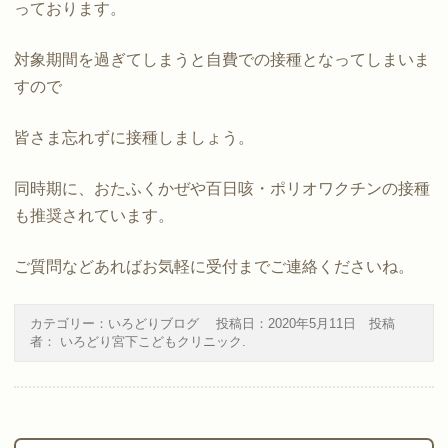
っております。
対象期間を過ぎてしまうと自費での接種となってしまいま
すので
皆さま忘れずに接種しましょう。
同時期に、おたふくかぜや百日咳・ポリオワクチンの接種
も推奨されています。
ご質問などあればお気軽に受付までご連絡くださいね。
カテゴリー：
いろどりブログ
投稿日：
2020年5月11日
投稿
者：
いろどり宮下こどもクリニック
.