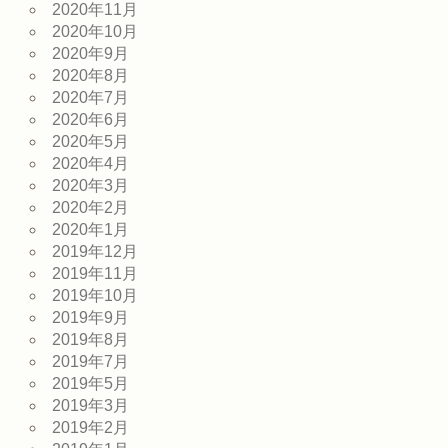
2020年11月
2020年10月
2020年9月
2020年8月
2020年7月
2020年6月
2020年5月
2020年4月
2020年3月
2020年2月
2020年1月
2019年12月
2019年11月
2019年10月
2019年9月
2019年8月
2019年7月
2019年5月
2019年3月
2019年2月