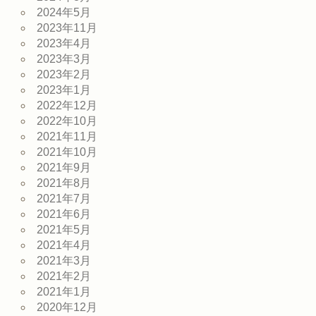
2024年5月
2023年11月
2023年4月
2023年3月
2023年2月
2023年1月
2022年12月
2022年10月
2021年11月
2021年10月
2021年9月
2021年8月
2021年7月
2021年6月
2021年5月
2021年4月
2021年3月
2021年2月
2021年1月
2020年12月