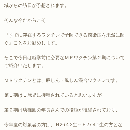
域からの訪日が予想されます。
そんな今だからこそ
『すでに存在するワクチンで予防できる感染症を未然に防
ぐ』ことをお勧めします。
そこで今日は就学前に必要なＭＲワクチン第２期について
ご紹介いたします。
ＭＲワクチンとは、麻しん・風しん混合ワクチンです。
第１期は１歳児に接種されていると思いますが
第２期は幼稚園の年長さんでの接種が推奨されており、
今年度の対象者の方は、Ｈ26.4.2生～Ｈ27.4.1生の方とな