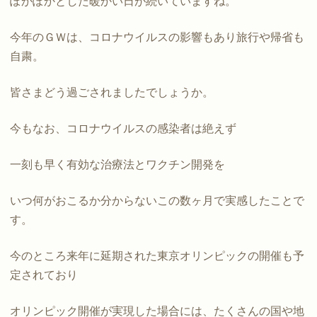
ぽかぽかとした暖かい日が続いていますね。
今年のＧＷは、コロナウイルスの影響もあり旅行や帰省も
自粛。
皆さまどう過ごされましたでしょうか。
今もなお、コロナウイルスの感染者は絶えず
一刻も早く有効な治療法とワクチン開発を
いつ何がおこるか分からないこの数ヶ月で実感したことで
す。
今のところ来年に延期された東京オリンピックの開催も予
定されており
オリンピック開催が実現した場合には、たくさんの国や地