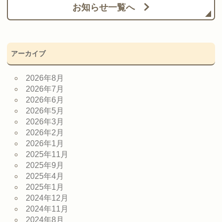
お知らせ一覧へ
アーカイブ
2026年8月
2026年7月
2026年6月
2026年5月
2026年3月
2026年2月
2026年1月
2025年11月
2025年9月
2025年4月
2025年1月
2024年12月
2024年11月
2024年8月