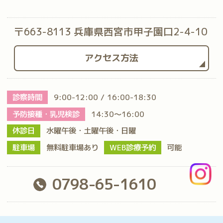
〒663-8113 兵庫県西宮市甲子園口2-4-10
アクセス方法
診察時間
9:00-12:00 / 16:00-18:30
予防接種・乳児検診
14:30～16:00
休診日
水曜午後・土曜午後・日曜
駐車場
無料駐車場あり
WEB診療予約
可能
0798-65-1610