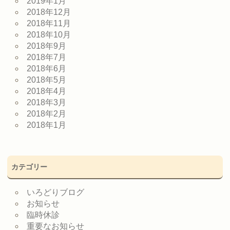
2019年1月
2018年12月
2018年11月
2018年10月
2018年9月
2018年7月
2018年6月
2018年5月
2018年4月
2018年3月
2018年2月
2018年1月
カテゴリー
いろどりブログ
お知らせ
臨時休診
重要なお知らせ