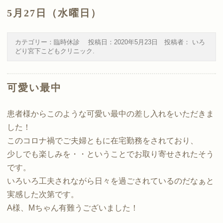
5月27日（水曜日）
カテゴリー：
臨時休診
投稿日：
2020年5月23日
投稿者：
いろ
どり宮下こどもクリニック
.
可愛い最中
患者様からこのような可愛い最中の差し入れをいただきま
した！
このコロナ禍でご夫婦ともに在宅勤務をされており、
少しでも楽しみを・・ということでお取り寄せされたそう
です。
いろいろ工夫されながら日々を過ごされているのだなぁと
実感した次第です。
A様、Mちゃん有難うございました！