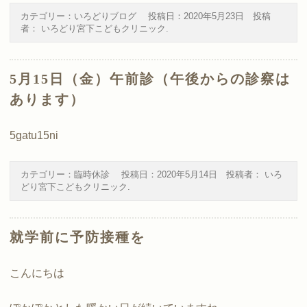
カテゴリー：
いろどりブログ
投稿日：
2020年5月23日
投稿
者：
いろどり宮下こどもクリニック
.
5月15日（金）午前診（午後からの診察は
あります）
5gatu15ni
カテゴリー：
臨時休診
投稿日：
2020年5月14日
投稿者：
いろ
どり宮下こどもクリニック
.
就学前に予防接種を
こんにちは