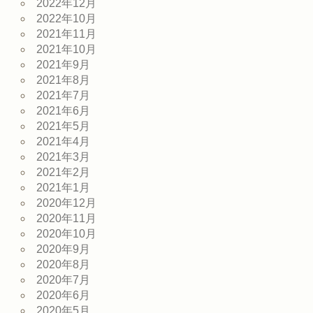
2022年12月
2022年10月
2021年11月
2021年10月
2021年9月
2021年8月
2021年7月
2021年6月
2021年5月
2021年4月
2021年3月
2021年2月
2021年1月
2020年12月
2020年11月
2020年10月
2020年9月
2020年8月
2020年7月
2020年6月
2020年5月