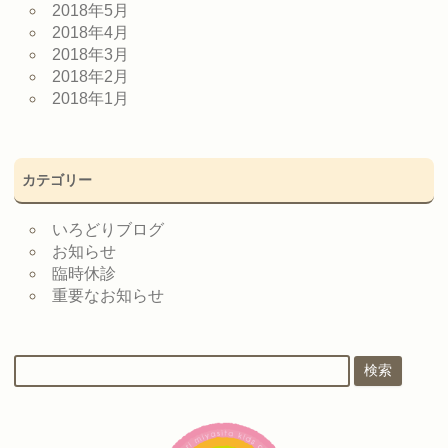
2018年5月
2018年4月
2018年3月
2018年2月
2018年1月
カテゴリー
いろどりブログ
お知らせ
臨時休診
重要なお知らせ