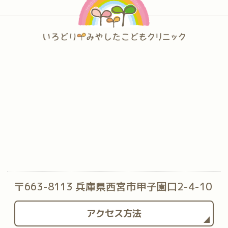
〒663-8113 兵庫県西宮市甲子園口2-4-10
アクセス方法