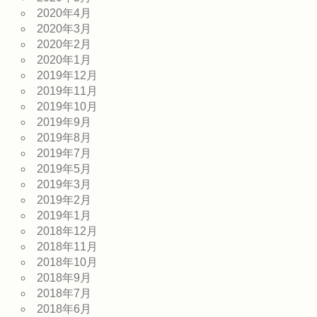
2020年4月
2020年3月
2020年2月
2020年1月
2019年12月
2019年11月
2019年10月
2019年9月
2019年8月
2019年7月
2019年5月
2019年3月
2019年2月
2019年1月
2018年12月
2018年11月
2018年10月
2018年9月
2018年7月
2018年6月