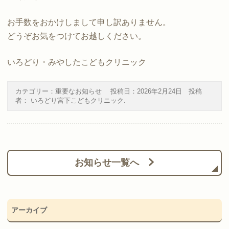
お手数をおかけしまして申し訳ありません。
どうぞお気をつけてお越しください。
いろどり・みやしたこどもクリニック
カテゴリー：
重要なお知らせ
投稿日：
2026年2月24日
投稿
者：
いろどり宮下こどもクリニック
.
お知らせ一覧へ
アーカイブ