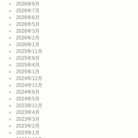
2026年8月
2026年7月
2026年6月
2026年5月
2026年3月
2026年2月
2026年1月
2025年11月
2025年9月
2025年4月
2025年1月
2024年12月
2024年11月
2024年8月
2024年5月
2023年11月
2023年4月
2023年3月
2023年2月
2023年1月