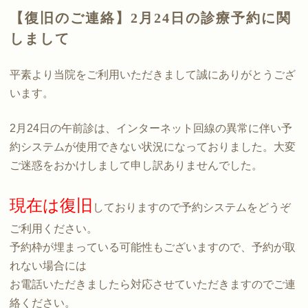
【復旧のご連絡】2月24日の診療予約に関
しまして
平素より当院をご利用いただきまして誠にありがとうござ
います。
2月24日の午前診は、インターネット回線の異常に伴い予
約システムが使用できない状況になっておりました。大変
ご迷惑をおかけしまして申し訳ありませんでした。
現在は復旧
しておりますので予約システムをどうぞ
ご利用ください。
予約枠が埋まっている可能性もございますので、予約が取
れない場合には
お電話いただきましたら対応させていただきますのでご連
絡ください。