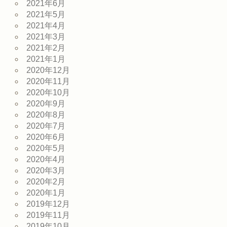
2021年6月
2021年5月
2021年4月
2021年3月
2021年2月
2021年1月
2020年12月
2020年11月
2020年10月
2020年9月
2020年8月
2020年7月
2020年6月
2020年5月
2020年4月
2020年3月
2020年2月
2020年1月
2019年12月
2019年11月
2019年10月