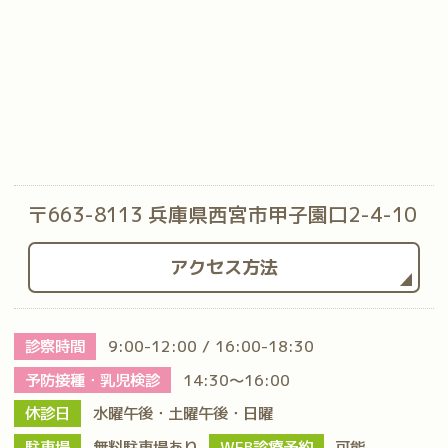
〒663-8113 兵庫県西宮市甲子園口2-4-10
アクセス方法
診察時間
9:00-12:00 / 16:00-18:30
予防接種・乳児検診
14:30～16:00
休診日
水曜午後・土曜午後・日曜
駐車場
無料駐車場あり
WEB診療予約
可能