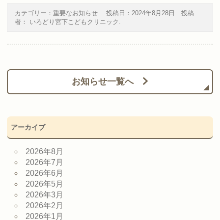
カテゴリー：
重要なお知らせ
投稿日：
2024年8月28日
投稿
者：
いろどり宮下こどもクリニック
.
お知らせ一覧へ
アーカイブ
2026年8月
2026年7月
2026年6月
2026年5月
2026年3月
2026年2月
2026年1月