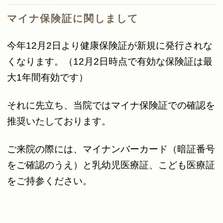
マイナ保険証に関しまして
今年12月2日より健康保険証が新規に発行されな
くなります。（12月2日時点で有効な保険証は最
大1年間有効です）
それに先立ち、
当院ではマイナ保険証での確認を
推奨いたしております。
ご来院の際には、マイナンバーカード（暗証番号
をご確認のうえ）と乳幼児医療証、こども医療証
をご持参ください。