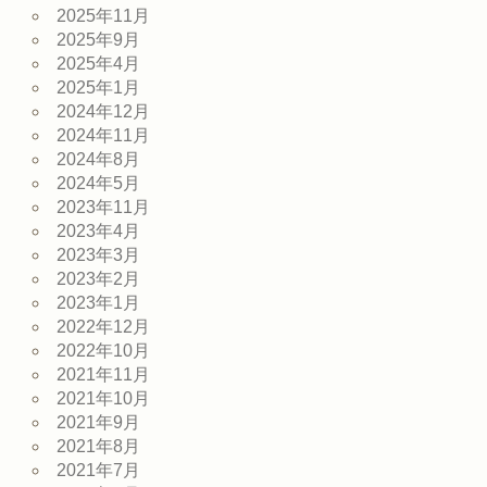
2025年11月
2025年9月
2025年4月
2025年1月
2024年12月
2024年11月
2024年8月
2024年5月
2023年11月
2023年4月
2023年3月
2023年2月
2023年1月
2022年12月
2022年10月
2021年11月
2021年10月
2021年9月
2021年8月
2021年7月