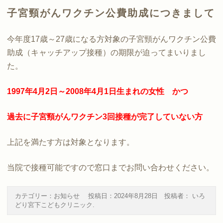
子宮頸がんワクチン公費助成につきまして
今年度17歳～27歳になる方対象の子宮頸がんワクチン公費
助成（キャッチアップ接種）の期限が迫ってまいりまし
た。
1997年4月2日～2008年4月1日生まれの女性 かつ
過去に子宮頸がんワクチン3回接種が完了していない方
上記を満たす方は対象となります。
当院で接種可能ですので窓口までお問い合わせください。
カテゴリー：
お知らせ
投稿日：
2024年8月28日
投稿者：
いろ
どり宮下こどもクリニック
.