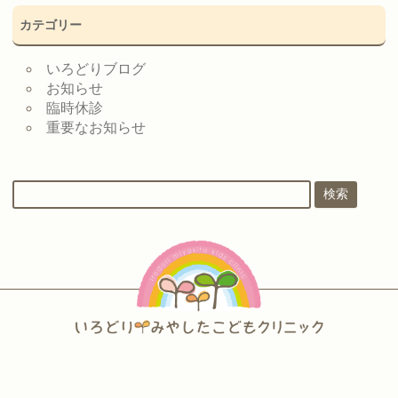
カテゴリー
いろどりブログ
お知らせ
臨時休診
重要なお知らせ