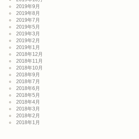
2019年9月
2019年8月
2019年7月
2019年5月
2019年3月
2019年2月
2019年1月
2018年12月
2018年11月
2018年10月
2018年9月
2018年7月
2018年6月
2018年5月
2018年4月
2018年3月
2018年2月
2018年1月