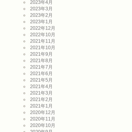
2023年4月
2023年3月
2023年2月
2023年1月
2022年12月
2022年10月
2021年11月
2021年10月
2021年9月
2021年8月
2021年7月
2021年6月
2021年5月
2021年4月
2021年3月
2021年2月
2021年1月
2020年12月
2020年11月
2020年10月
2020年9月