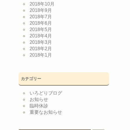
2018年10月
2018年9月
2018年7月
2018年6月
2018年5月
2018年4月
2018年3月
2018年2月
2018年1月
カテゴリー
いろどりブログ
お知らせ
臨時休診
重要なお知らせ