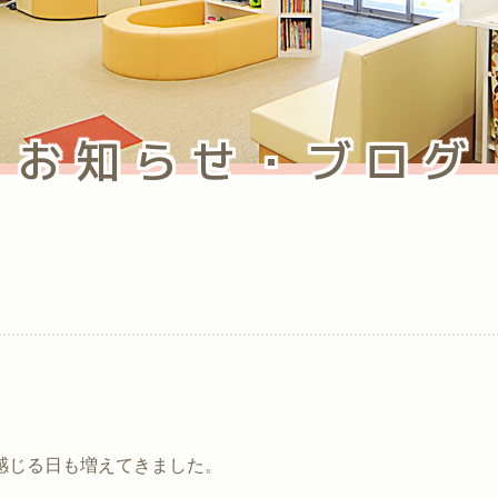
お知らせ・ブログ
感じる日も増えてきました。