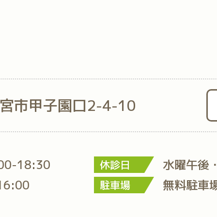
西宮市甲子園口2-4-10
:00-18:30
水曜午後
休診日
16:00
無料駐車
駐車場