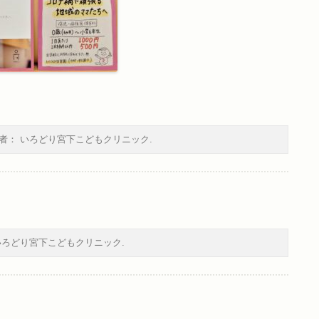
者：
いろどり宮下こどもクリニック
.
いろどり宮下こどもクリニック
.