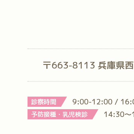
〒663-8113 兵庫県
9:00-12:00 / 16
診察時間
14:30～
予防接種・乳児検診