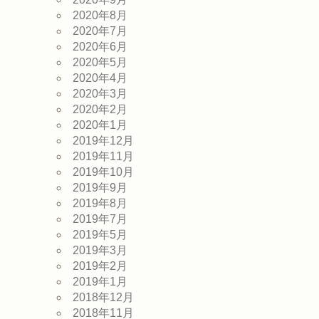
2020年8月
2020年7月
2020年6月
2020年5月
2020年4月
2020年3月
2020年2月
2020年1月
2019年12月
2019年11月
2019年10月
2019年9月
2019年8月
2019年7月
2019年5月
2019年3月
2019年2月
2019年1月
2018年12月
2018年11月