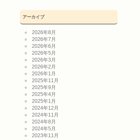
アーカイブ
2026年8月
2026年7月
2026年6月
2026年5月
2026年3月
2026年2月
2026年1月
2025年11月
2025年9月
2025年4月
2025年1月
2024年12月
2024年11月
2024年8月
2024年5月
2023年11月