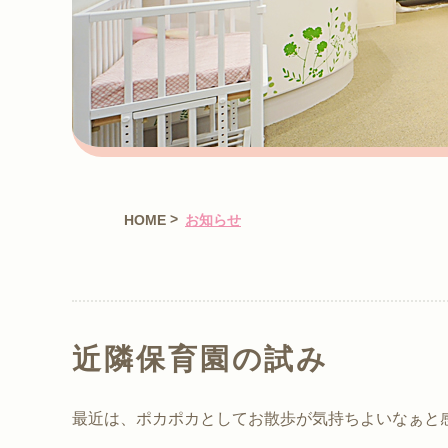
>
HOME
お知らせ
近隣保育園の試み
最近は、ポカポカとしてお散歩が気持ちよいなぁと