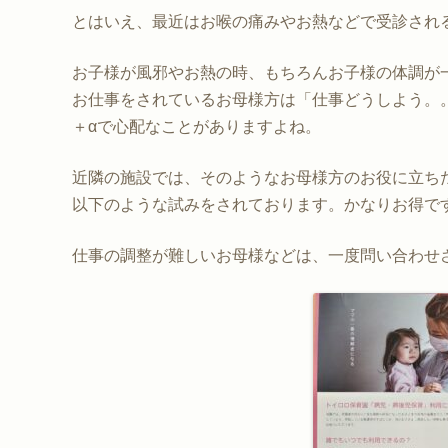
とはいえ、最近はお喉の痛みやお熱などで受診され
お子様が風邪やお熱の時、もちろんお子様の体調が
お仕事をされているお母様方は「仕事どうしよう。
＋αで心配なことがありますよね。
近隣の施設では、そのようなお母様方のお役に立ち
以下のような試みをされております。かなりお得で
仕事の調整が難しいお母様などは、一度問い合わせ