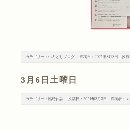
カテゴリー：
いろどりブログ
投稿日：
2021年3月3日
投稿
3月6日土曜日
カテゴリー：
臨時休診
投稿日：
2021年3月3日
投稿者：