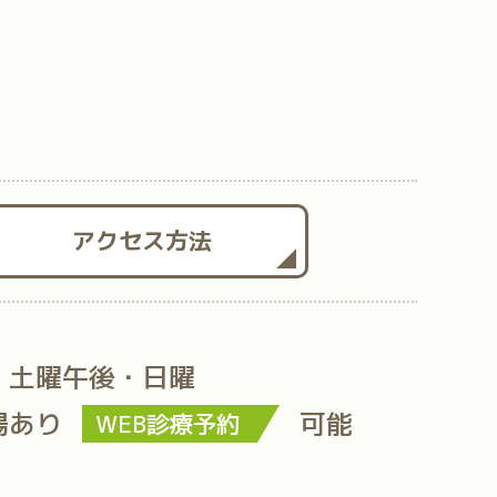
アクセス方法
・土曜午後・日曜
場あり
可能
WEB診療予約