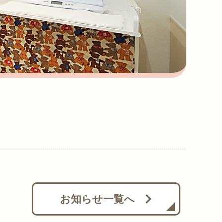
お知らせ一覧へ