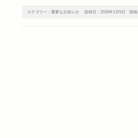
カテゴリー：
重要なお知らせ
投稿日：
2026年1月5日
投稿