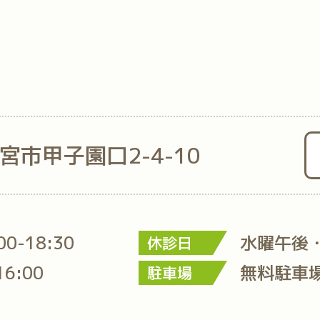
西宮市甲子園口2-4-10
:00-18:30
水曜午後
休診日
16:00
無料駐車
駐車場