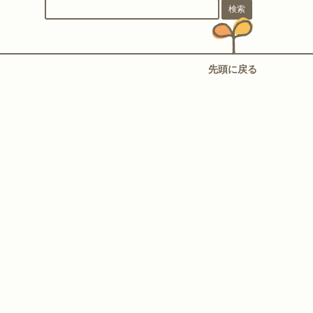
先頭に戻る