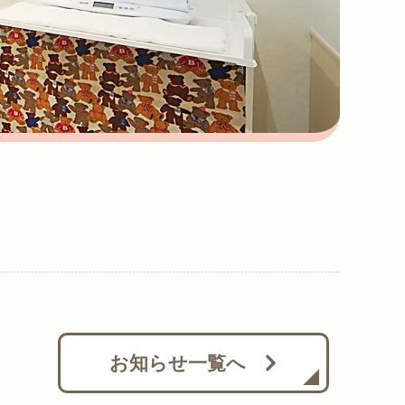
お知らせ一覧へ