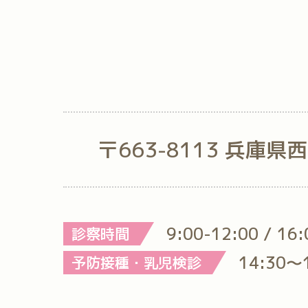
〒663-8113 兵庫県
9:00-12:00 / 16
診察時間
14:30～
予防接種・乳児検診