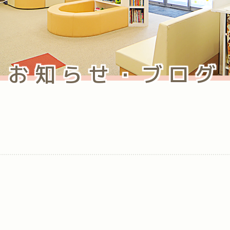
お知らせ・ブログ