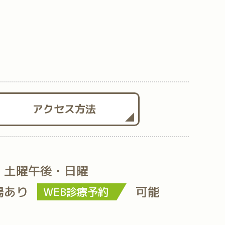
アクセス方法
・土曜午後・日曜
場あり
可能
WEB診療予約