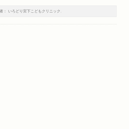
者：
いろどり宮下こどもクリニック
.