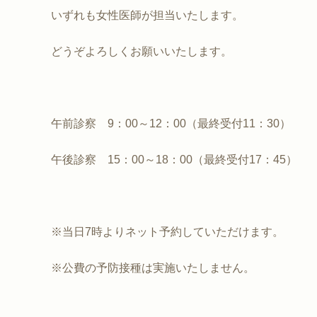
いずれも女性医師が担当いたします。
どうぞよろしくお願いいたします。
午前診察 9：00～12：00（最終受付11：30）
午後診察 15：00～18：00（最終受付17：45）
※当日7時よりネット予約していただけます。
※公費の予防接種は実施いたしません。