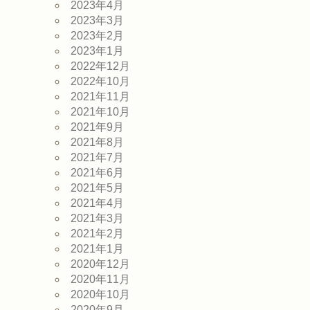
2023年4月
2023年3月
2023年2月
2023年1月
2022年12月
2022年10月
2021年11月
2021年10月
2021年9月
2021年8月
2021年7月
2021年6月
2021年5月
2021年4月
2021年3月
2021年2月
2021年1月
2020年12月
2020年11月
2020年10月
2020年9月