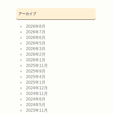
アーカイブ
2026年8月
2026年7月
2026年6月
2026年5月
2026年3月
2026年2月
2026年1月
2025年11月
2025年9月
2025年4月
2025年1月
2024年12月
2024年11月
2024年8月
2024年5月
2023年11月