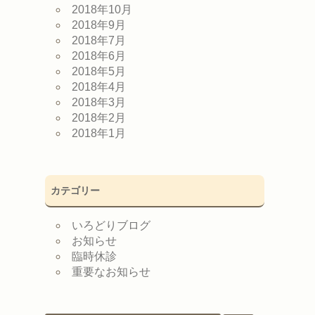
2018年10月
2018年9月
2018年7月
2018年6月
2018年5月
2018年4月
2018年3月
2018年2月
2018年1月
カテゴリー
いろどりブログ
お知らせ
臨時休診
重要なお知らせ