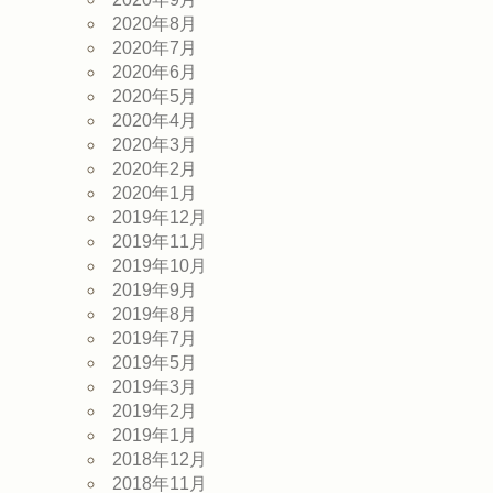
2020年8月
2020年7月
2020年6月
2020年5月
2020年4月
2020年3月
2020年2月
2020年1月
2019年12月
2019年11月
2019年10月
2019年9月
2019年8月
2019年7月
2019年5月
2019年3月
2019年2月
2019年1月
2018年12月
2018年11月