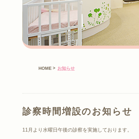
>
HOME
お知らせ
診察時間増設のお知らせ
11月より水曜日午後の診察を実施しております。