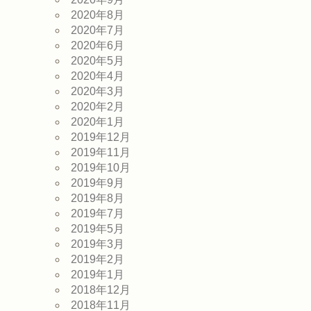
2020年8月
2020年7月
2020年6月
2020年5月
2020年4月
2020年3月
2020年2月
2020年1月
2019年12月
2019年11月
2019年10月
2019年9月
2019年8月
2019年7月
2019年5月
2019年3月
2019年2月
2019年1月
2018年12月
2018年11月