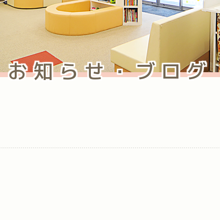
お知らせ・ブログ