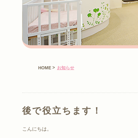
>
HOME
お知らせ
後で役立ちます！
こんにちは。