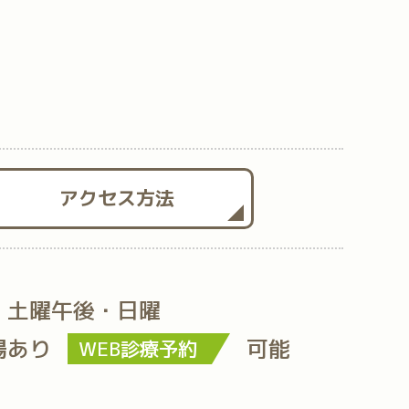
アクセス方法
・土曜午後・日曜
場あり
可能
WEB診療予約