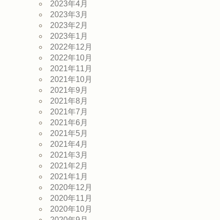
2023年4月
2023年3月
2023年2月
2023年1月
2022年12月
2022年10月
2021年11月
2021年10月
2021年9月
2021年8月
2021年7月
2021年6月
2021年5月
2021年4月
2021年3月
2021年2月
2021年1月
2020年12月
2020年11月
2020年10月
2020年9月