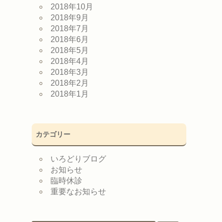
2018年10月
2018年9月
2018年7月
2018年6月
2018年5月
2018年4月
2018年3月
2018年2月
2018年1月
カテゴリー
いろどりブログ
お知らせ
臨時休診
重要なお知らせ