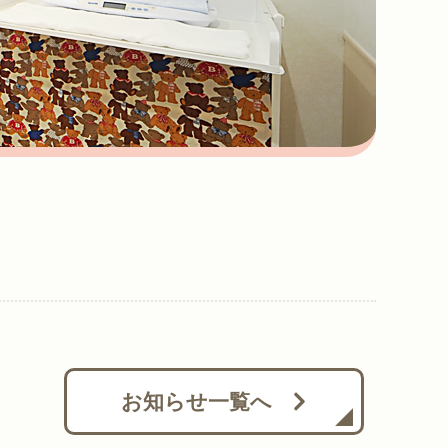
お知らせ一覧へ