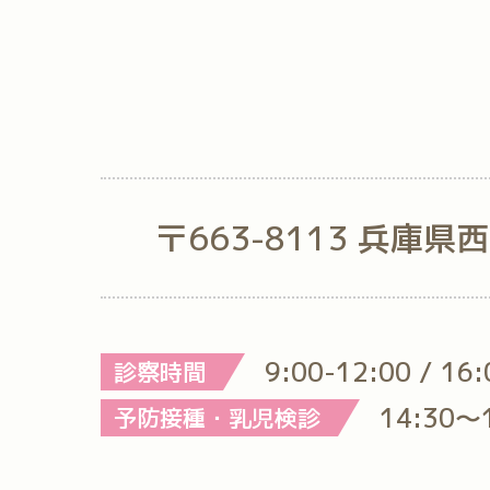
〒663-8113 兵庫県
9:00-12:00 / 16
診察時間
14:30～
予防接種・乳児検診