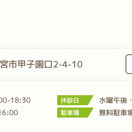
西宮市甲子園口2-4-10
:00-18:30
水曜午後
休診日
16:00
無料駐車
駐車場