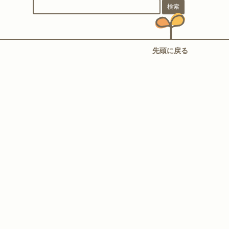
先頭に戻る