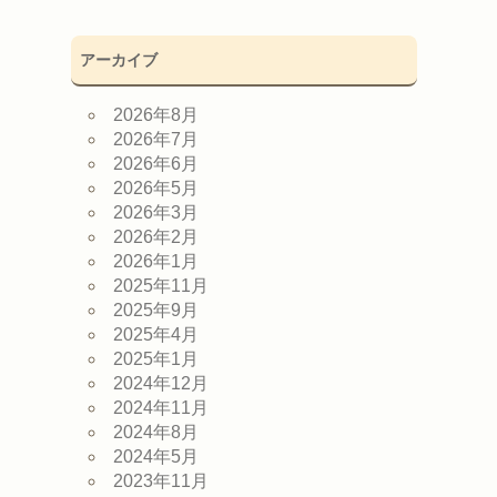
アーカイブ
2026年8月
2026年7月
2026年6月
2026年5月
2026年3月
2026年2月
2026年1月
2025年11月
2025年9月
2025年4月
2025年1月
2024年12月
2024年11月
2024年8月
2024年5月
2023年11月