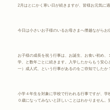
2月はとにかく寒い日が続きますが、皆様お元気に
今日は小さいお子様のいるお母さまへ僭越ながらお
お子様の成長を祝う行事は、お誕生、お食い初め、
学、と数年ごとに続きます。入学したからもう安心
一）成人式、という行事があるのをご存知でしたか
小学４年生を対象に学校で行われる行事ですが、学
０歳になってみないと詳しいことはわかりません。