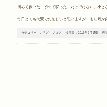
初めて歩いた、初めて喋った、だけではない、小さ
毎日とても大変でお忙しいと思いますが、もし気が
カテゴリー：
いろどりブログ
投稿日：
2018年2月15日
投