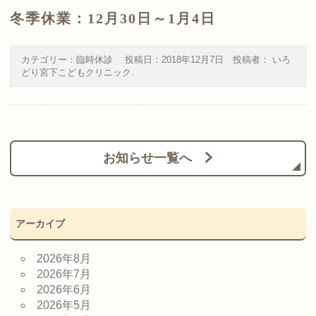
冬季休業：12月30日～1月4日
カテゴリー：
臨時休診
投稿日：
2018年12月7日
投稿者：
いろ
どり宮下こどもクリニック
.
お知らせ一覧へ
アーカイブ
2026年8月
2026年7月
2026年6月
2026年5月