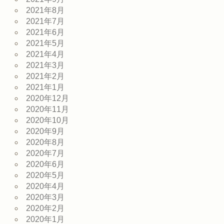
2021年8月
2021年7月
2021年6月
2021年5月
2021年4月
2021年3月
2021年2月
2021年1月
2020年12月
2020年11月
2020年10月
2020年9月
2020年8月
2020年7月
2020年6月
2020年5月
2020年4月
2020年3月
2020年2月
2020年1月