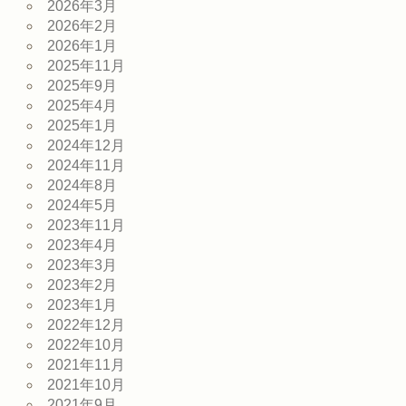
2026年3月
2026年2月
2026年1月
2025年11月
2025年9月
2025年4月
2025年1月
2024年12月
2024年11月
2024年8月
2024年5月
2023年11月
2023年4月
2023年3月
2023年2月
2023年1月
2022年12月
2022年10月
2021年11月
2021年10月
2021年9月