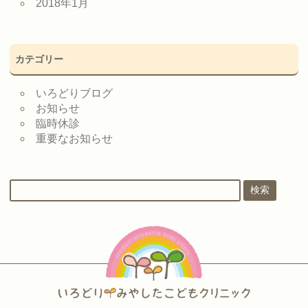
2018年1月
カテゴリー
いろどりブログ
お知らせ
臨時休診
重要なお知らせ