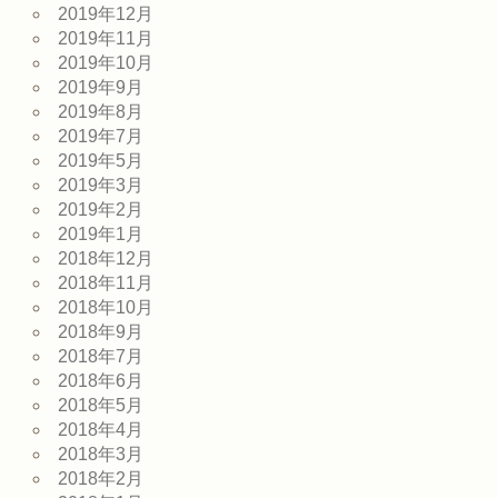
2019年12月
2019年11月
2019年10月
2019年9月
2019年8月
2019年7月
2019年5月
2019年3月
2019年2月
2019年1月
2018年12月
2018年11月
2018年10月
2018年9月
2018年7月
2018年6月
2018年5月
2018年4月
2018年3月
2018年2月