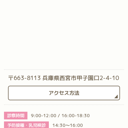
〒663-8113 兵庫県西宮市甲子園口2-4-10
アクセス方法
診察時間
9:00-12:00 / 16:00-18:30
予防接種・乳児検診
14:30～16:00