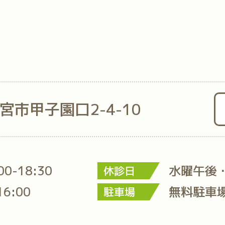
西宮市甲子園口2-4-10
:00-18:30
水曜午後
休診日
16:00
無料駐車
駐車場