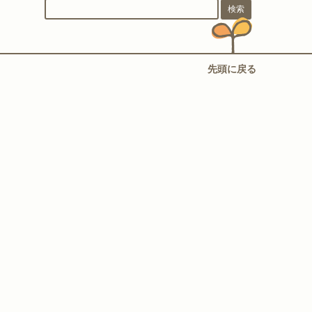
先頭に戻る