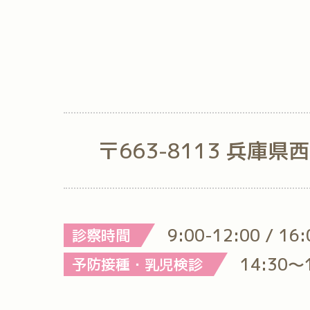
〒663-8113 兵庫県
9:00-12:00 / 16
診察時間
14:30～
予防接種・乳児検診