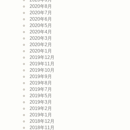
2020年8月
2020年7月
2020年6月
2020年5月
2020年4月
2020年3月
2020年2月
2020年1月
2019年12月
2019年11月
2019年10月
2019年9月
2019年8月
2019年7月
2019年5月
2019年3月
2019年2月
2019年1月
2018年12月
2018年11月