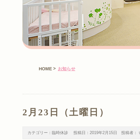
>
HOME
お知らせ
2月23日（土曜日）
カテゴリー：
臨時休診
投稿日：
2019年2月15日
投稿者：