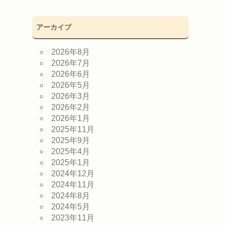
アーカイブ
2026年8月
2026年7月
2026年6月
2026年5月
2026年3月
2026年2月
2026年1月
2025年11月
2025年9月
2025年4月
2025年1月
2024年12月
2024年11月
2024年8月
2024年5月
2023年11月