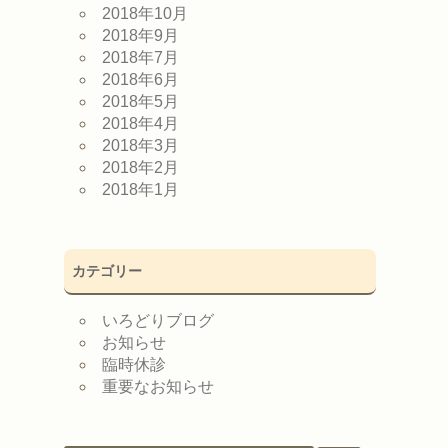
2018年10月
2018年9月
2018年7月
2018年6月
2018年5月
2018年4月
2018年3月
2018年2月
2018年1月
カテゴリー
いろどりブログ
お知らせ
臨時休診
重要なお知らせ