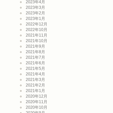
2023年4月
2023年3月
2023年2月
2023年1月
2022年12月
2022年10月
2021年11月
2021年10月
2021年9月
2021年8月
2021年7月
2021年6月
2021年5月
2021年4月
2021年3月
2021年2月
2021年1月
2020年12月
2020年11月
2020年10月
2020年9月