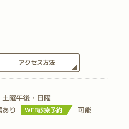
アクセス方法
・土曜午後・日曜
場あり
可能
WEB診療予約