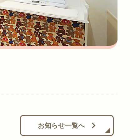
お知らせ一覧へ