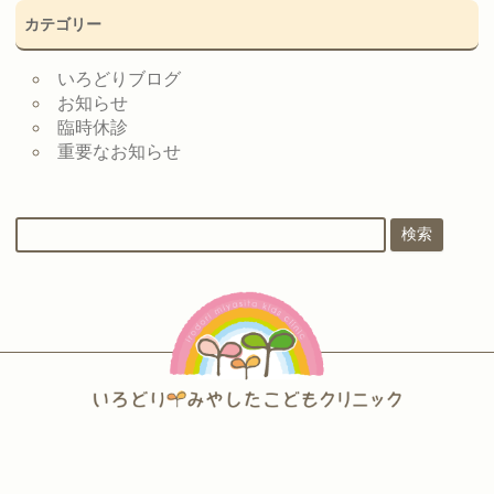
カテゴリー
いろどりブログ
お知らせ
臨時休診
重要なお知らせ