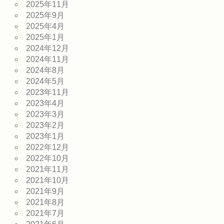
2025年11月
2025年9月
2025年4月
2025年1月
2024年12月
2024年11月
2024年8月
2024年5月
2023年11月
2023年4月
2023年3月
2023年2月
2023年1月
2022年12月
2022年10月
2021年11月
2021年10月
2021年9月
2021年8月
2021年7月