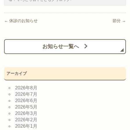
Post navigation
←
休診のお知らせ
節分
→
お知らせ一覧へ
アーカイブ
2026年8月
2026年7月
2026年6月
2026年5月
2026年3月
2026年2月
2026年1月