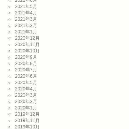
2021年6月
2021年5月
2021年4月
2021年3月
2021年2月
2021年1月
2020年12月
2020年11月
2020年10月
2020年9月
2020年8月
2020年7月
2020年6月
2020年5月
2020年4月
2020年3月
2020年2月
2020年1月
2019年12月
2019年11月
2019年10月