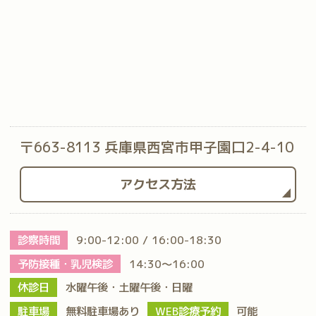
〒663-8113 兵庫県西宮市甲子園口2-4-10
アクセス方法
診察時間
9:00-12:00 / 16:00-18:30
予防接種・乳児検診
14:30～16:00
休診日
水曜午後・土曜午後・日曜
駐車場
無料駐車場あり
WEB診療予約
可能