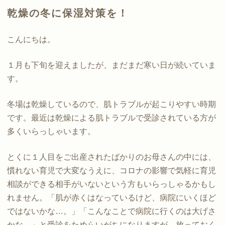
乾燥の冬に保湿対策を！
こんにちは。
１月も下旬を迎えましたが、まだまだ寒い日が続いていま
す。
冬場は乾燥しているので、肌トラブルが起こりやすい時期
です。最近は乾燥による肌トラブルで受診されている方が
多くいらっしゃいます。
とくに１人目をご出産されたばかりのお母さんの中には、
慣れない育児で大変なうえに、コロナの影響で気軽に育児
相談ができる相手がいないという方もいらっしゃるかもし
れません。「肌が赤くはなっているけど、病院にいくほど
ではないかな…。」「こんなことで病院に行くのは大げさ
かな。」と受診をためらいがちになりますが、放っておく