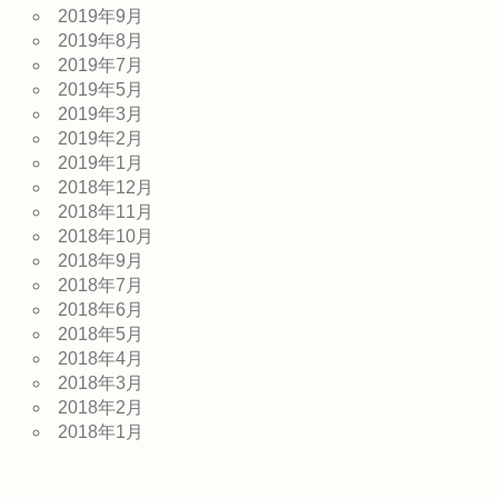
2019年9月
2019年8月
2019年7月
2019年5月
2019年3月
2019年2月
2019年1月
2018年12月
2018年11月
2018年10月
2018年9月
2018年7月
2018年6月
2018年5月
2018年4月
2018年3月
2018年2月
2018年1月