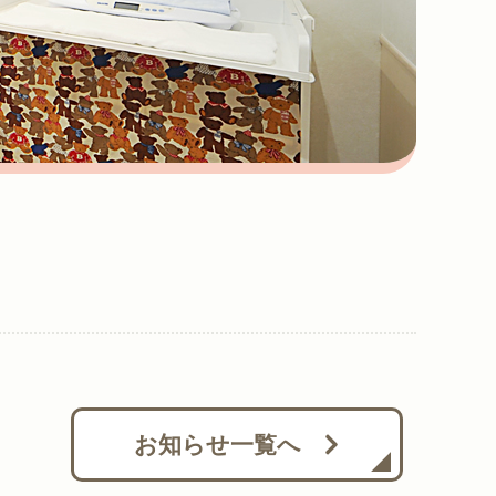
お知らせ一覧へ