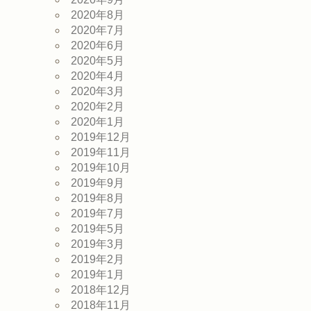
2020年8月
2020年7月
2020年6月
2020年5月
2020年4月
2020年3月
2020年2月
2020年1月
2019年12月
2019年11月
2019年10月
2019年9月
2019年8月
2019年7月
2019年5月
2019年3月
2019年2月
2019年1月
2018年12月
2018年11月