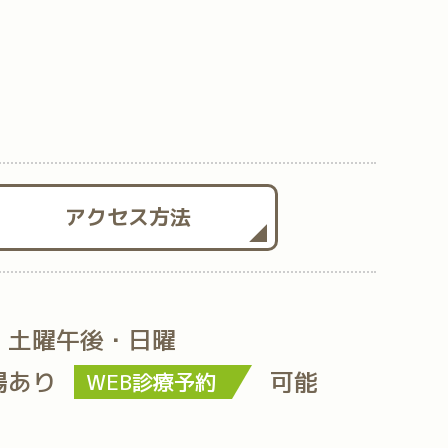
アクセス方法
・土曜午後・日曜
場あり
可能
WEB診療予約