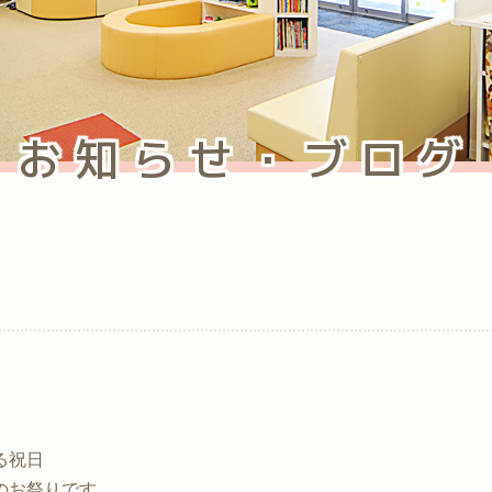
お知らせ・ブログ
る祝日
のお祭りです。