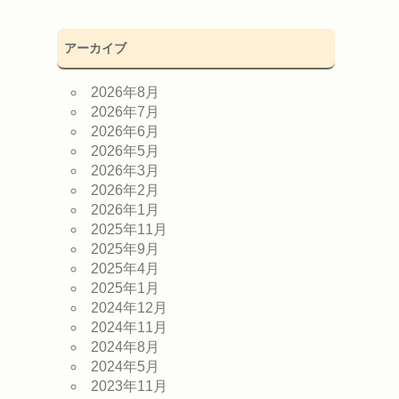
アーカイブ
2026年8月
2026年7月
2026年6月
2026年5月
2026年3月
2026年2月
2026年1月
2025年11月
2025年9月
2025年4月
2025年1月
2024年12月
2024年11月
2024年8月
2024年5月
2023年11月