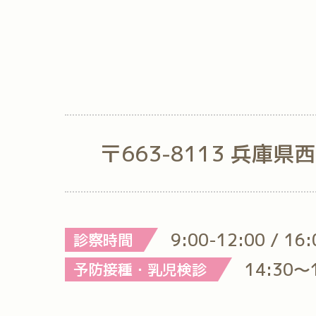
〒663-8113 兵庫県
9:00-12:00 / 16
診察時間
14:30～
予防接種・乳児検診