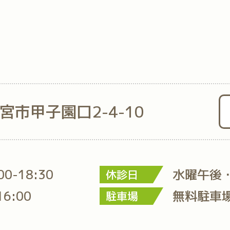
西宮市甲子園口2-4-10
:00-18:30
水曜午後
休診日
16:00
無料駐車
駐車場