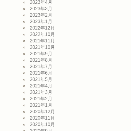
2023年4月
2023年3月
2023年2月
2023年1月
2022年12月
2022年10月
2021年11月
2021年10月
2021年9月
2021年8月
2021年7月
2021年6月
2021年5月
2021年4月
2021年3月
2021年2月
2021年1月
2020年12月
2020年11月
2020年10月
2020年9月