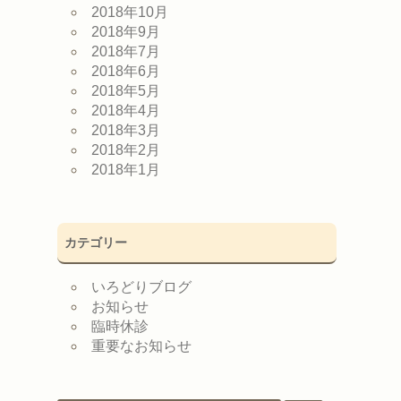
2018年10月
2018年9月
2018年7月
2018年6月
2018年5月
2018年4月
2018年3月
2018年2月
2018年1月
カテゴリー
いろどりブログ
お知らせ
臨時休診
重要なお知らせ