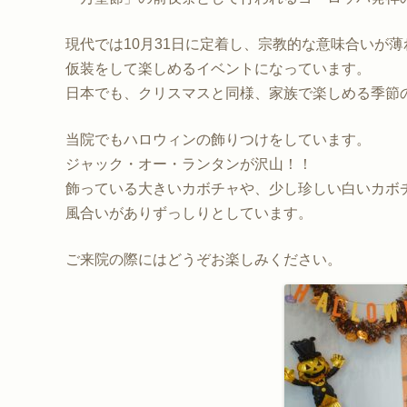
現代では10月31日に定着し、宗教的な意味合いが
仮装をして楽しめるイベントになっています。
日本でも、クリスマスと同様、家族で楽しめる季節
当院でもハロウィンの飾りつけをしています。
ジャック・オー・ランタンが沢山！！
飾っている大きいカボチャや、少し珍しい白いカボ
風合いがありずっしりとしています。
ご来院の際にはどうぞお楽しみください。