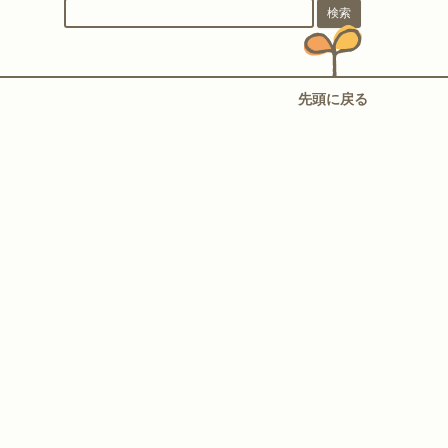
先頭に戻る