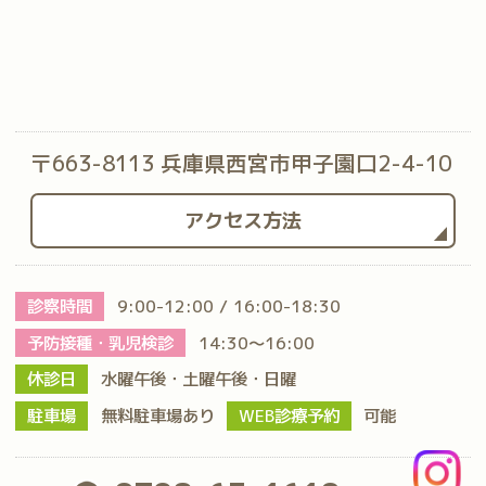
〒663-8113 兵庫県西宮市甲子園口2-4-10
アクセス方法
診察時間
9:00-12:00 / 16:00-18:30
予防接種・乳児検診
14:30～16:00
休診日
水曜午後・土曜午後・日曜
駐車場
無料駐車場あり
WEB診療予約
可能