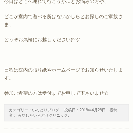
今日はどこへ連れて行こうか…とお悩みの方や、
どこか室内で遊べる所はないかしらとお探しのご家族さ
ま、
どうぞお気軽にお越しください(^^)/
日程は院内の張り紙やホームページでお知らせいたしま
す。
参加ご希望の方は受付までお申しで下さいませ☆
カテゴリー：
いろどりブログ
投稿日：
2018年4月28日
投稿
者：
みやしたいろどりクリニック
.