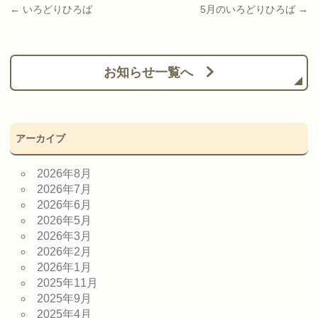
Post navigation
←
いろどりひろば
5月のいろどりひろば
→
お知らせ一覧へ
アーカイブ
2026年8月
2026年7月
2026年6月
2026年5月
2026年3月
2026年2月
2026年1月
2025年11月
2025年9月
2025年4月