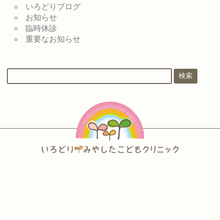
いろどりブログ
お知らせ
臨時休診
重要なお知らせ