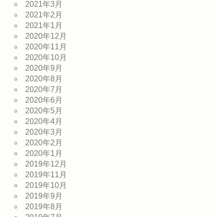
2021年3月
2021年2月
2021年1月
2020年12月
2020年11月
2020年10月
2020年9月
2020年8月
2020年7月
2020年6月
2020年5月
2020年4月
2020年3月
2020年2月
2020年1月
2019年12月
2019年11月
2019年10月
2019年9月
2019年8月