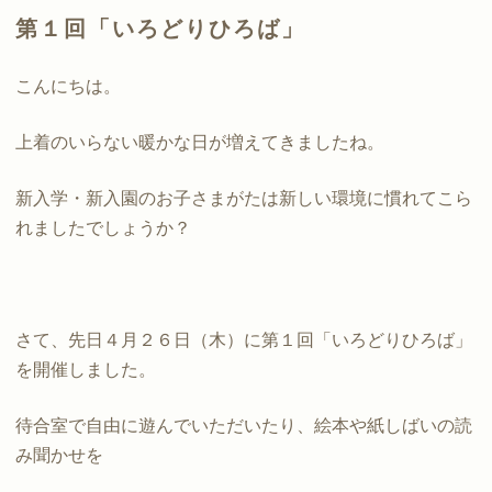
第１回「いろどりひろば」
こんにちは。
上着のいらない暖かな日が増えてきましたね。
新入学・新入園のお子さまがたは新しい環境に慣れてこら
れましたでしょうか？
さて、先日４月２６日（木）に第１回「いろどりひろば」
を開催しました。
待合室で自由に遊んでいただいたり、絵本や紙しばいの読
み聞かせを