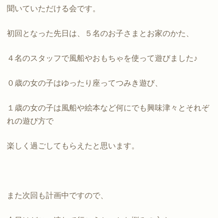
聞いていただける会です。
初回となった先日は、５名のお子さまとお家のかた、
４名のスタッフで風船やおもちゃを使って遊びました♪
０歳の女の子はゆったり座ってつみき遊び、
１歳の女の子は風船や絵本など何にでも興味津々とそれぞ
れの遊び方で
楽しく過ごしてもらえたと思います。
また次回も計画中ですので、