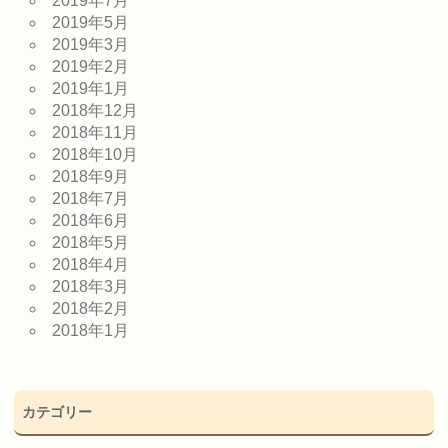
2019年7月
2019年5月
2019年3月
2019年2月
2019年1月
2018年12月
2018年11月
2018年10月
2018年9月
2018年7月
2018年6月
2018年5月
2018年4月
2018年3月
2018年2月
2018年1月
カテゴリー