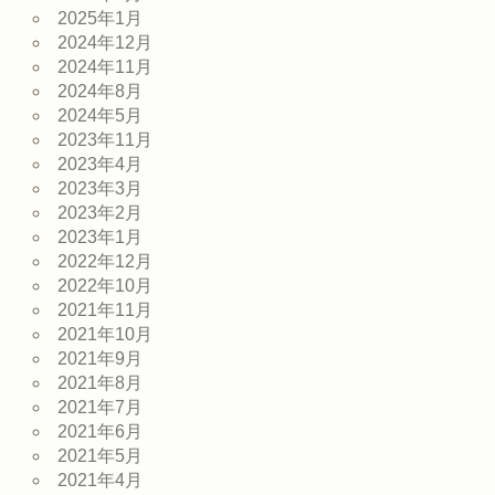
2025年1月
2024年12月
2024年11月
2024年8月
2024年5月
2023年11月
2023年4月
2023年3月
2023年2月
2023年1月
2022年12月
2022年10月
2021年11月
2021年10月
2021年9月
2021年8月
2021年7月
2021年6月
2021年5月
2021年4月