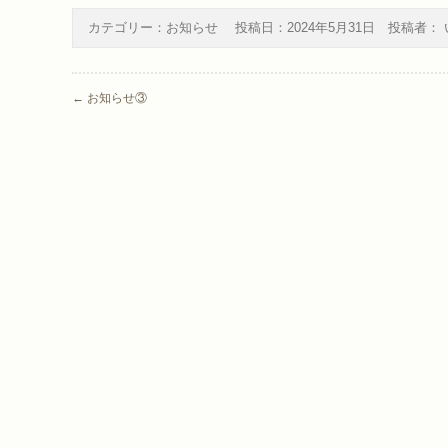
カテゴリー：
お知らせ
投稿日：
2024年5月31日
投稿者：
Post navigation
←
お知らせ③