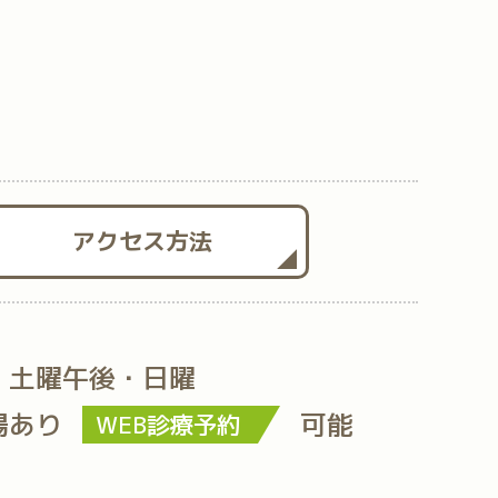
アクセス方法
・土曜午後・日曜
場あり
可能
WEB診療予約