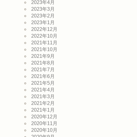
2023年4月
2023年3月
2023年2月
2023年1月
2022年12月
2022年10月
2021年11月
2021年10月
2021年9月
2021年8月
2021年7月
2021年6月
2021年5月
2021年4月
2021年3月
2021年2月
2021年1月
2020年12月
2020年11月
2020年10月
2020年9月