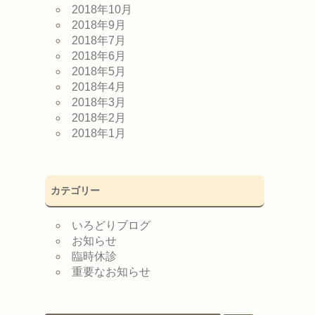
2018年10月
2018年9月
2018年7月
2018年6月
2018年5月
2018年4月
2018年3月
2018年2月
2018年1月
カテゴリー
いろどりブログ
お知らせ
臨時休診
重要なお知らせ