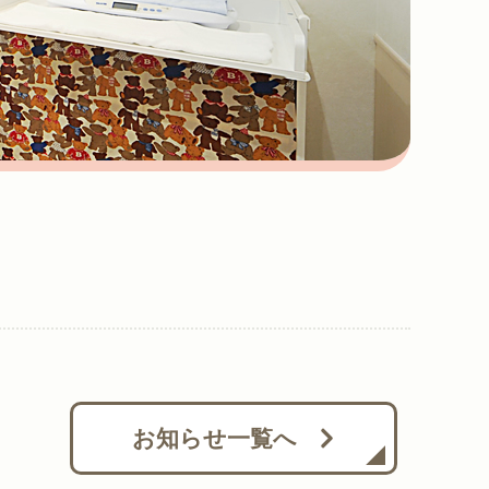
お知らせ一覧へ