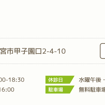
西宮市甲子園口2-4-10
:00-18:30
水曜午後
休診日
16:00
無料駐車
駐車場