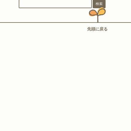
先頭に戻る