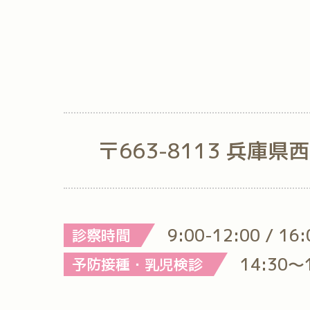
〒663-8113 兵庫県
9:00-12:00 / 16
診察時間
14:30～
予防接種・乳児検診