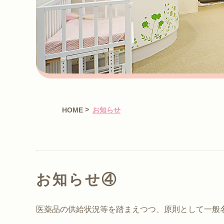
>
HOME
お知らせ
お知らせ④
医薬品の供給状況等を踏まえつつ、原則として一般