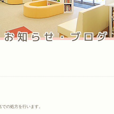
お知らせ・ブログ
名での処方を行います。