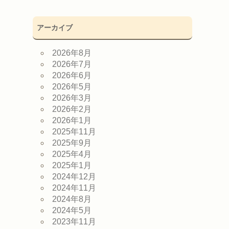
アーカイブ
2026年8月
2026年7月
2026年6月
2026年5月
2026年3月
2026年2月
2026年1月
2025年11月
2025年9月
2025年4月
2025年1月
2024年12月
2024年11月
2024年8月
2024年5月
2023年11月