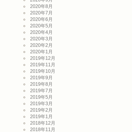
2020年8月
2020年7月
2020年6月
2020年5月
2020年4月
2020年3月
2020年2月
2020年1月
2019年12月
2019年11月
2019年10月
2019年9月
2019年8月
2019年7月
2019年5月
2019年3月
2019年2月
2019年1月
2018年12月
2018年11月