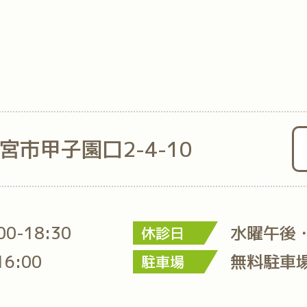
西宮市甲子園口2-4-10
:00-18:30
水曜午後
休診日
16:00
無料駐車
駐車場