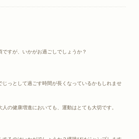
頃ですが、いかがお過ごしでしょうか？
でじっとして過ごす時間が長くなっているかもしれませ
大人の健康増進においても、運動はとても大切です。