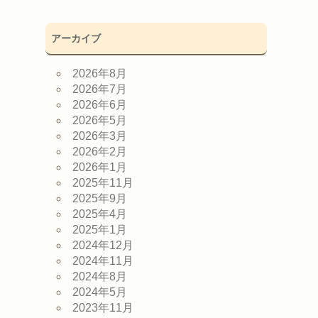
アーカイブ
2026年8月
2026年7月
2026年6月
2026年5月
2026年3月
2026年2月
2026年1月
2025年11月
2025年9月
2025年4月
2025年1月
2024年12月
2024年11月
2024年8月
2024年5月
2023年11月