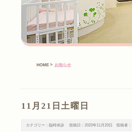
>
HOME
お知らせ
11月21日土曜日
カテゴリー：
臨時休診
投稿日：
2020年11月20日
投稿者