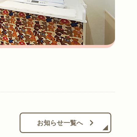
お知らせ一覧へ