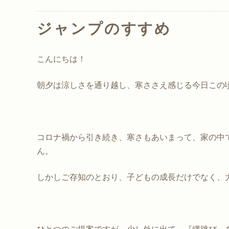
ジャンプのすすめ
こんにちは！
朝夕は涼しさを通り越し、寒ささえ感じる今日この
コロナ禍から引き続き、寒さもあいまって、家の中
ん。
しかしご存知のとおり、子どもの成長だけでなく、