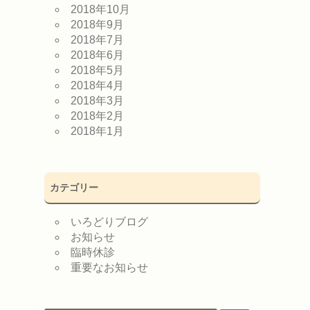
2018年10月
2018年9月
2018年7月
2018年6月
2018年5月
2018年4月
2018年3月
2018年2月
2018年1月
カテゴリー
いろどりブログ
お知らせ
臨時休診
重要なお知らせ