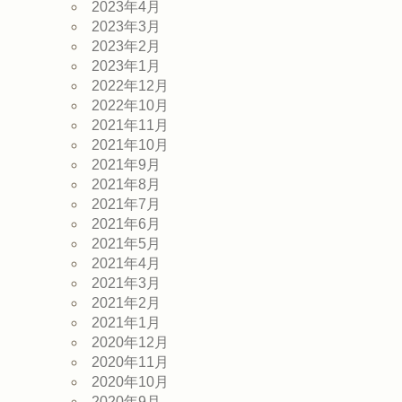
2023年4月
2023年3月
2023年2月
2023年1月
2022年12月
2022年10月
2021年11月
2021年10月
2021年9月
2021年8月
2021年7月
2021年6月
2021年5月
2021年4月
2021年3月
2021年2月
2021年1月
2020年12月
2020年11月
2020年10月
2020年9月