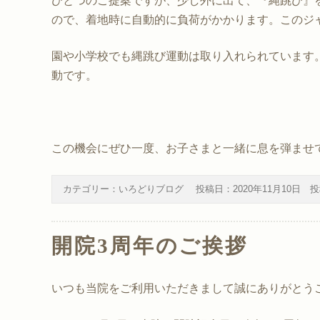
ひとつのご提案ですが、少し外に出て、『縄跳び』
ので、着地時に自動的に負荷がかかります。このジ
園や小学校でも縄跳び運動は取り入れられています
動です。
この機会にぜひ一度、お子さまと一緒に息を弾ませ
カテゴリー：
いろどりブログ
投稿日：
2020年11月10日
投
開院3周年のご挨拶
いつも当院をご利用いただきまして誠にありがとう