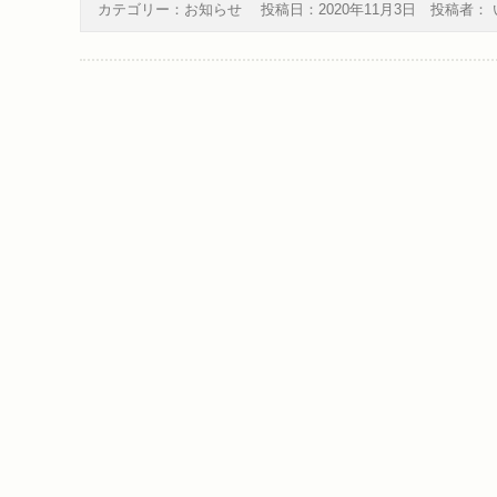
カテゴリー：
お知らせ
投稿日：
2020年11月3日
投稿者：