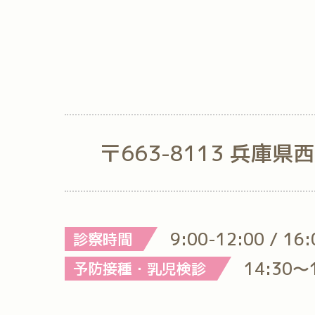
〒663-8113 兵庫県
9:00-12:00 / 16
診察時間
14:30～
予防接種・乳児検診