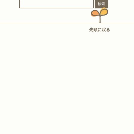
先頭に戻る