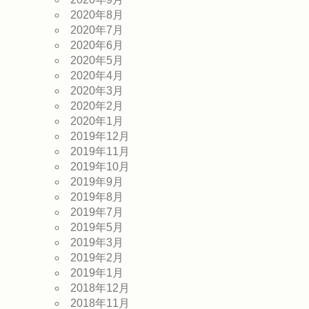
2020年8月
2020年7月
2020年6月
2020年5月
2020年4月
2020年3月
2020年2月
2020年1月
2019年12月
2019年11月
2019年10月
2019年9月
2019年8月
2019年7月
2019年5月
2019年3月
2019年2月
2019年1月
2018年12月
2018年11月