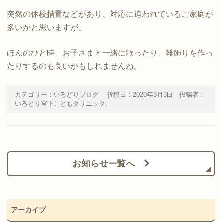
突然の休校措置などがあり、対応に追われているご家庭が
多いかと思いますが、
ほんのひと時、お子さまと一緒に歌ったり、雛飾りを作っ
たりするのも良いかもしれませんね。
カテゴリー：
いろどりブログ
投稿日：
2020年3月3日
投稿者：
いろどり宮下こどもクリニック
.
お知らせ一覧へ
アーカイブ