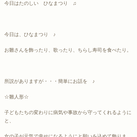
今日はたのしい ひなまつり ♫
今日は、ひなまつり ♪
お雛さんを飾ったり、歌ったり、ちらし寿司を食べたり。
所説がありますが・・・簡単にお話を ♪
☆雛人形☆
子どもたちの変わりに病気や事故から守ってくれるように
と、
女の子が元気で幸せになるようにと願いを込めて飾りま