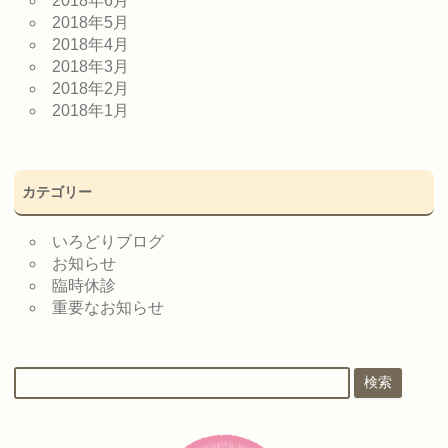
2018年6月
2018年5月
2018年4月
2018年3月
2018年2月
2018年1月
カテゴリー
いろどりブログ
お知らせ
臨時休診
重要なお知らせ