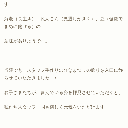
す。
海老（長生き）、れんこん（見通しがきく）、豆（健康で
まめに働ける）の
意味がありようです。
当院でも、スタッフ手作りのひなまつりの飾りを入口に飾
らせていただきました ♪
お子さまたちが、喜んでいる姿を拝見させていただくと、
私たちスタッフ一同も嬉しく元気をいただけます。