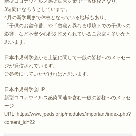
新型コロナウイルス感染拡大対策で一斉休校となり、
3週間になろうとしています。
4月の新学期まで休校となっている地域もあり、
「子供のお留守番」や「普段と異なる環境下での子供への
影響」など不安や心配を抱えられているご家庭も多いかと
思います。
日本小児科学会から上記に関して一般の皆様へのメッセー
ジが発信されています。
ご参考にしていただければと思います。
日本小児科学会HP
新型コロナウイルス感染関連を含む一般の皆様へのメッセ
ージ
URL: https://www.jpeds.or.jp/modules/important/index.php?
content_id=22