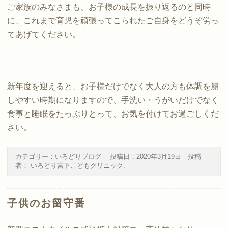
ご家族のみなさまも、お子様の成長を振り返るのと同時
に、これまで育児を頑張ってこられたご自身をどうぞ労っ
てあげてください。
新年度を迎えると、お子様だけでなく大人の方も体調を崩
しやすい時期になりますので、手洗い・うがいだけでなく
食事と睡眠をたっぷりとって、お気を付けてお過ごしくだ
さい。
カテゴリー：
いろどりブログ
投稿日：
2020年3月19日
投稿
者：
いろどり宮下こどもクリニック
.
子供のお留守番