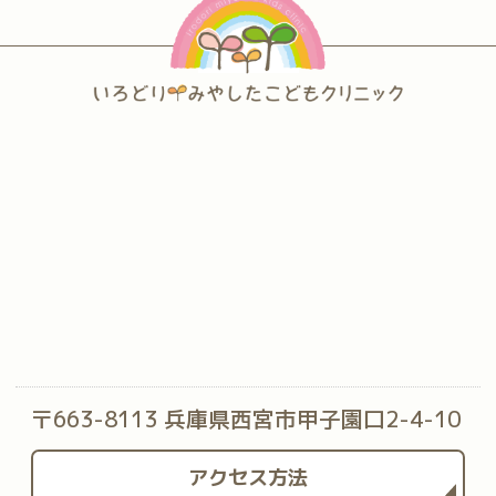
〒663-8113 兵庫県西宮市甲子園口2-4-10
アクセス方法