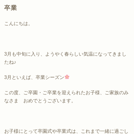
卒業
こんにちは。
3月も中旬に入り、ようやく春らしい気温になってきまし
たね♪
3月といえば、卒業シーズン
この度、ご卒園・ご卒業を迎えられたお子様、ご家族のみ
なさま おめでとうございます。
お子様にとって卒園式や卒業式は、これまで一緒に過ごし