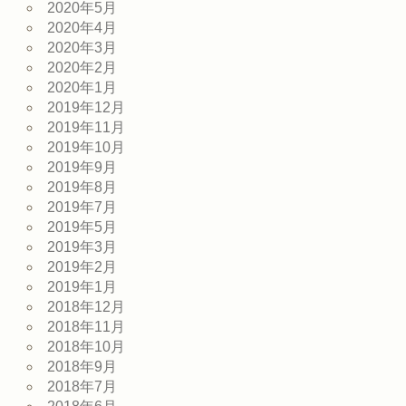
2020年5月
2020年4月
2020年3月
2020年2月
2020年1月
2019年12月
2019年11月
2019年10月
2019年9月
2019年8月
2019年7月
2019年5月
2019年3月
2019年2月
2019年1月
2018年12月
2018年11月
2018年10月
2018年9月
2018年7月