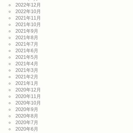
2022年12月
2022年10月
2021年11月
2021年10月
2021年9月
2021年8月
2021年7月
2021年6月
2021年5月
2021年4月
2021年3月
2021年2月
2021年1月
2020年12月
2020年11月
2020年10月
2020年9月
2020年8月
2020年7月
2020年6月