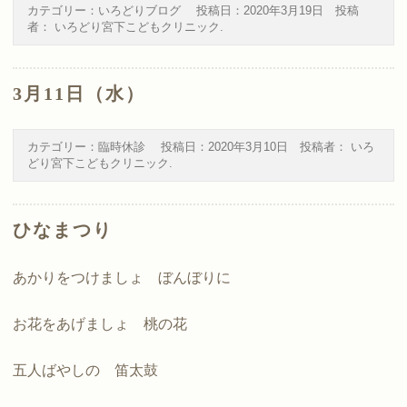
カテゴリー：
いろどりブログ
投稿日：
2020年3月19日
投稿
者：
いろどり宮下こどもクリニック
.
3月11日（水）
カテゴリー：
臨時休診
投稿日：
2020年3月10日
投稿者：
いろ
どり宮下こどもクリニック
.
ひなまつり
あかりをつけましょ ぼんぼりに
お花をあげましょ 桃の花
五人ばやしの 笛太鼓