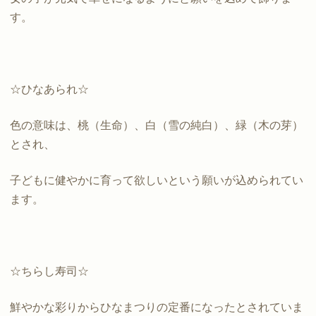
す。
☆ひなあられ☆
色の意味は、桃（生命）、白（雪の純白）、緑（木の芽）
とされ、
子どもに健やかに育って欲しいという願いが込められてい
ます。
☆ちらし寿司☆
鮮やかな彩りからひなまつりの定番になったとされていま