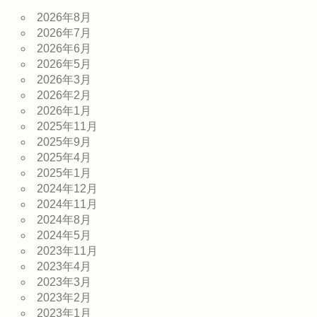
2026年8月
2026年7月
2026年6月
2026年5月
2026年3月
2026年2月
2026年1月
2025年11月
2025年9月
2025年4月
2025年1月
2024年12月
2024年11月
2024年8月
2024年5月
2023年11月
2023年4月
2023年3月
2023年2月
2023年1月