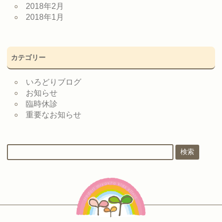
2018年2月
2018年1月
カテゴリー
いろどりブログ
お知らせ
臨時休診
重要なお知らせ