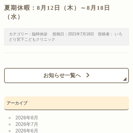
夏期休暇：8月12日（木）～8月18日
（水）
カテゴリー：
臨時休診
投稿日：
2021年7月18日
投稿者：
いろ
どり宮下こどもクリニック
.
お知らせ一覧へ
アーカイブ
2026年8月
2026年7月
2026年6月