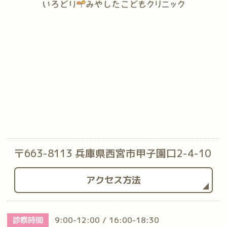
〒663-8113 兵庫県西宮市甲子園口2-4-10
アクセス方法
診察時間
9:00-12:00 / 16:00-18:30