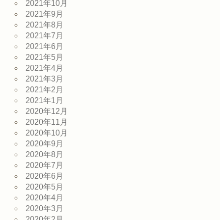
2021年10月
2021年9月
2021年8月
2021年7月
2021年6月
2021年5月
2021年4月
2021年3月
2021年2月
2021年1月
2020年12月
2020年11月
2020年10月
2020年9月
2020年8月
2020年7月
2020年6月
2020年5月
2020年4月
2020年3月
2020年2月