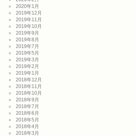
2020年1月
2019年12月
2019年11月
2019年10月
2019年9月
2019年8月
2019年7月
2019年5月
2019年3月
2019年2月
2019年1月
2018年12月
2018年11月
2018年10月
2018年9月
2018年7月
2018年6月
2018年5月
2018年4月
2018年3月