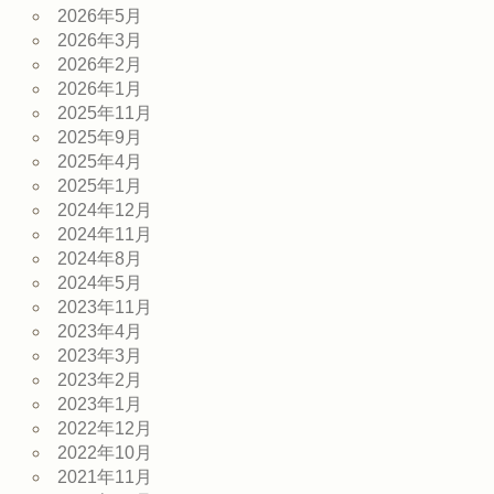
2026年5月
2026年3月
2026年2月
2026年1月
2025年11月
2025年9月
2025年4月
2025年1月
2024年12月
2024年11月
2024年8月
2024年5月
2023年11月
2023年4月
2023年3月
2023年2月
2023年1月
2022年12月
2022年10月
2021年11月