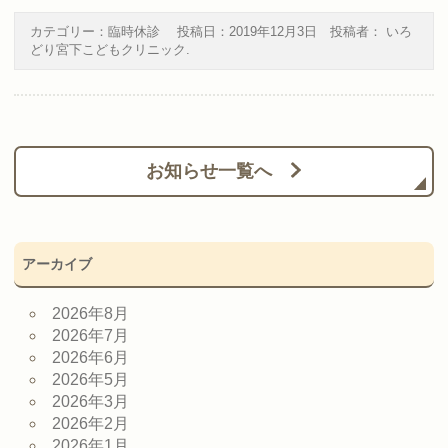
カテゴリー：
臨時休診
投稿日：
2019年12月3日
投稿者：
いろ
どり宮下こどもクリニック
.
お知らせ一覧へ
アーカイブ
2026年8月
2026年7月
2026年6月
2026年5月
2026年3月
2026年2月
2026年1月