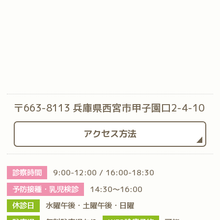
〒663-8113 兵庫県西宮市甲子園口2-4-10
アクセス方法
診察時間
9:00-12:00 / 16:00-18:30
予防接種・乳児検診
14:30～16:00
休診日
水曜午後・土曜午後・日曜