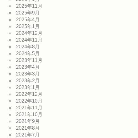
2025年11月
2025年9月
2025年4月
2025年1月
2024年12月
2024年11月
2024年8月
2024年5月
2023年11月
2023年4月
2023年3月
2023年2月
2023年1月
2022年12月
2022年10月
2021年11月
2021年10月
2021年9月
2021年8月
2021年7月