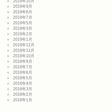
2019年10月
2019年9月
2019年8月
2019年7月
2019年5月
2019年3月
2019年2月
2019年1月
2018年12月
2018年11月
2018年10月
2018年9月
2018年7月
2018年6月
2018年5月
2018年4月
2018年3月
2018年2月
2018年1月