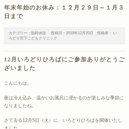
年末年始のお休み：１２月２９日～１月３
日まで
カテゴリー：
臨時休診
投稿日：
2019年12月20日
投稿者：
い
ろどり宮下こどもクリニック
.
12月いろどりひろばにご参加ありがとうご
ざいました
こんにちは。
夜は冷え込み、温かいお風呂に浸かるのが楽しみな季節に
なりましたね。
さて去る12月5日（火）に、いろどりひろばを開催いたし
ました。