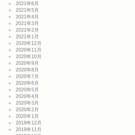
2021年6月
2021年5月
2021年4月
2021年3月
2021年2月
2021年1月
2020年12月
2020年11月
2020年10月
2020年9月
2020年8月
2020年7月
2020年6月
2020年5月
2020年4月
2020年3月
2020年2月
2020年1月
2019年12月
2019年11月