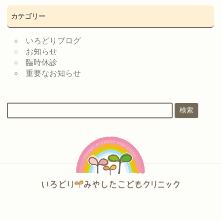
カテゴリー
いろどりブログ
お知らせ
臨時休診
重要なお知らせ