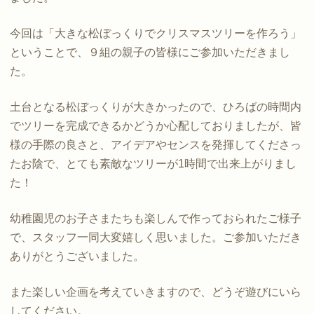
今回は「大きな松ぼっくりでクリスマスツリーを作ろう」
ということで、９組の親子の皆様にご参加いただきまし
た。
土台となる松ぼっくりが大きかったので、ひろばの時間内
でツリーを完成できるかどうか心配しておりましたが、皆
様の手際の良さと、アイデアやセンスを発揮してくださっ
たお陰で、とても素敵なツリーが1時間で出来上がりまし
た！
幼稚園児のお子さまたちも楽しんで作っておられたご様子
で、スタッフ一同大変嬉しく思いました。ご参加いただき
ありがとうございました。
また楽しい企画を考えていきますので、どうぞ遊びにいら
してください。