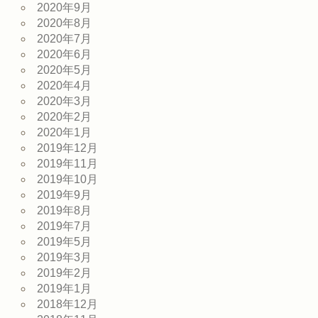
2020年9月
2020年8月
2020年7月
2020年6月
2020年5月
2020年4月
2020年3月
2020年2月
2020年1月
2019年12月
2019年11月
2019年10月
2019年9月
2019年8月
2019年7月
2019年5月
2019年3月
2019年2月
2019年1月
2018年12月