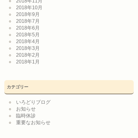
2018年11月
2018年10月
2018年9月
2018年7月
2018年6月
2018年5月
2018年4月
2018年3月
2018年2月
2018年1月
カテゴリー
いろどりブログ
お知らせ
臨時休診
重要なお知らせ