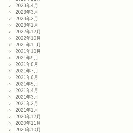
2023年4月
2023年3月
2023年2月
2023年1月
2022年12月
2022年10月
2021年11月
2021年10月
2021年9月
2021年8月
2021年7月
2021年6月
2021年5月
2021年4月
2021年3月
2021年2月
2021年1月
2020年12月
2020年11月
2020年10月