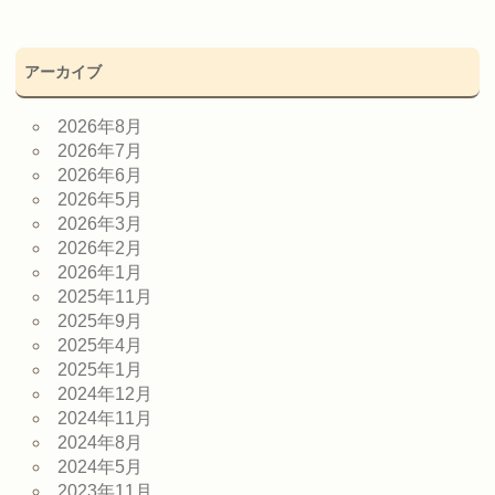
アーカイブ
2026年8月
2026年7月
2026年6月
2026年5月
2026年3月
2026年2月
2026年1月
2025年11月
2025年9月
2025年4月
2025年1月
2024年12月
2024年11月
2024年8月
2024年5月
2023年11月