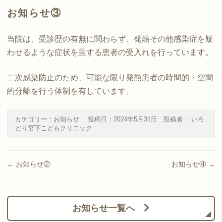
お知らせ③
当院は、受診歴の有無に関わらず、発熱その他感染症を疑
わせるような症状を呈する患者の受入れを行っています。
二次感染防止のため、可能な限り発熱患者の時間的・空間
的分離を行う体制を有しています。
カテゴリー：
お知らせ
投稿日：
2024年5月31日
投稿者：
いろ
どり宮下こどもクリニック
.
Post navigation
←
お知らせ②
お知らせ④
→
お知らせ一覧へ