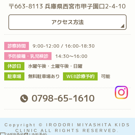
〒663-8113 兵庫県西宮市甲子園口2-4-10
アクセス方法
診察時間
9:00-12:00 / 16:00-18:30
予防接種・乳児検診
14:30～16:00
休診日
水曜午後・土曜午後・日曜
駐車場
無料駐車場あり
WEB診療予約
可能
0798-65-1610
Copyright © IRODORI MIYASHITA KIDS
CLINIC ALL RIGHTS RESERVED.
WEB予約
LINE予約