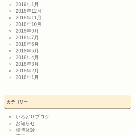
2019年1月
2018年12月
2018年11月
2018年10月
2018年9月
2018年7月
2018年6月
2018年5月
2018年4月
2018年3月
2018年2月
2018年1月
カテゴリー
いろどりブログ
お知らせ
臨時休診