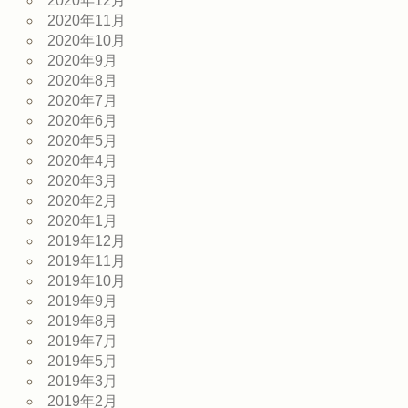
2020年12月
2020年11月
2020年10月
2020年9月
2020年8月
2020年7月
2020年6月
2020年5月
2020年4月
2020年3月
2020年2月
2020年1月
2019年12月
2019年11月
2019年10月
2019年9月
2019年8月
2019年7月
2019年5月
2019年3月
2019年2月