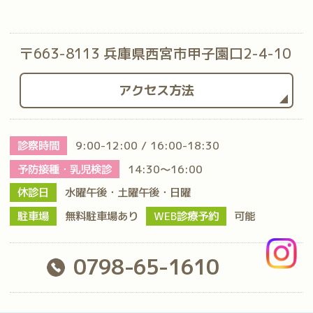
〒663-8113 兵庫県西宮市甲子園口2-4-10
アクセス方法
診察時間
9:00-12:00 / 16:00-18:30
予防接種・乳児検診
14:30～16:00
休診日
水曜午後・土曜午後・日曜
駐車場
無料駐車場あり
WEB診療予約
可能
0798-65-1610