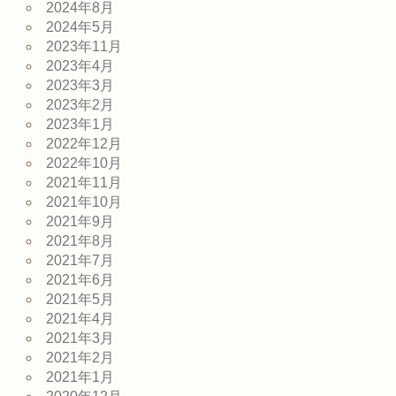
2024年8月
2024年5月
2023年11月
2023年4月
2023年3月
2023年2月
2023年1月
2022年12月
2022年10月
2021年11月
2021年10月
2021年9月
2021年8月
2021年7月
2021年6月
2021年5月
2021年4月
2021年3月
2021年2月
2021年1月