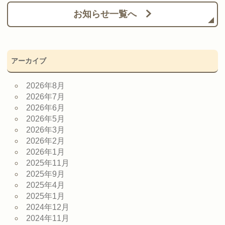
お知らせ一覧へ
アーカイブ
2026年8月
2026年7月
2026年6月
2026年5月
2026年3月
2026年2月
2026年1月
2025年11月
2025年9月
2025年4月
2025年1月
2024年12月
2024年11月