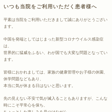
いつも当院をご利用いただく患者様へ
平素は当院をご利用いただきまして誠にありがとうござい
ます。
中国を発端としてはじまった新型コロナウイルス感染症
は、
世界的に猛威をふるい、わが国でも大変な問題となってい
ます。
皆様におかれましては、家族の健康管理やお子様の休園、
休学問題などもあり、
本当に気が休まる日はないと思います。
先の見えない不安で気が滅入ることもありますが、こんな
時にこそ平常心を保ち、
ちょっとした楽しみを見つけながら