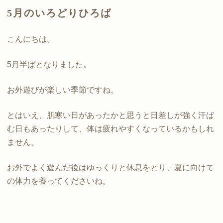
5月のいろどりひろば
こんにちは。
5月半ばとなりました。
お外遊びが楽しい季節ですね。
とはいえ、肌寒い日があったかと思うと日差しが強く汗ば
む日もあったりして、体は疲れやすくなっているかもしれ
ません。
お外でよく遊んだ後はゆっくりと休息をとり、夏に向けて
の体力を養ってくださいね。