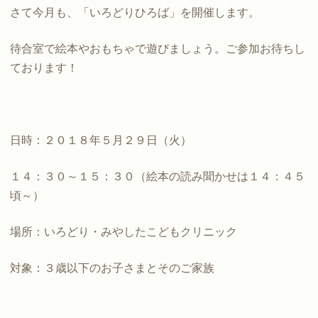
さて今月も、「いろどりひろば」を開催します。
待合室で絵本やおもちゃで遊びましょう。ご参加お待ちし
ております！
日時：２０１８年５月２９日（火）
１４：３０～１５：３０（絵本の読み聞かせは１４：４５
頃～）
場所：いろどり・みやしたこどもクリニック
対象：３歳以下のお子さまとそのご家族