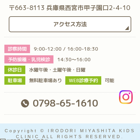
〒663-8113 兵庫県西宮市甲子園口2-4-10
アクセス方法
診察時間
9:00-12:00 / 16:00-18:30
予防接種・乳児検診
14:30～16:00
休診日
水曜午後・土曜午後・日曜
駐車場
無料駐車場あり
WEB診療予約
可能
0798-65-1610
Copyright © IRODORI MIYASHITA KIDS
CLINIC ALL RIGHTS RESERVED.