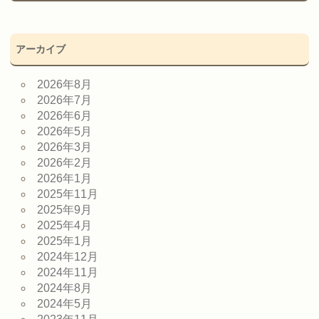
アーカイブ
2026年8月
2026年7月
2026年6月
2026年5月
2026年3月
2026年2月
2026年1月
2025年11月
2025年9月
2025年4月
2025年1月
2024年12月
2024年11月
2024年8月
2024年5月