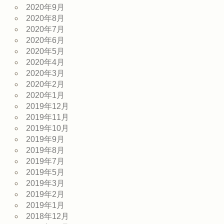
2020年9月
2020年8月
2020年7月
2020年6月
2020年5月
2020年4月
2020年3月
2020年2月
2020年1月
2019年12月
2019年11月
2019年10月
2019年9月
2019年8月
2019年7月
2019年5月
2019年3月
2019年2月
2019年1月
2018年12月