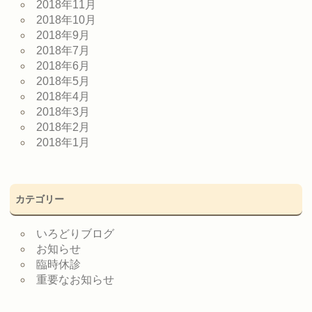
2018年11月
2018年10月
2018年9月
2018年7月
2018年6月
2018年5月
2018年4月
2018年3月
2018年2月
2018年1月
カテゴリー
いろどりブログ
お知らせ
臨時休診
重要なお知らせ