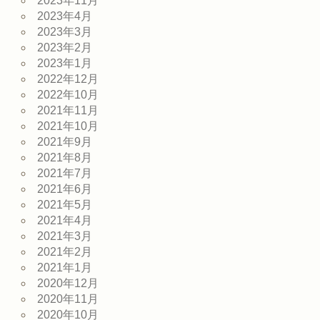
2023年11月
2023年4月
2023年3月
2023年2月
2023年1月
2022年12月
2022年10月
2021年11月
2021年10月
2021年9月
2021年8月
2021年7月
2021年6月
2021年5月
2021年4月
2021年3月
2021年2月
2021年1月
2020年12月
2020年11月
2020年10月