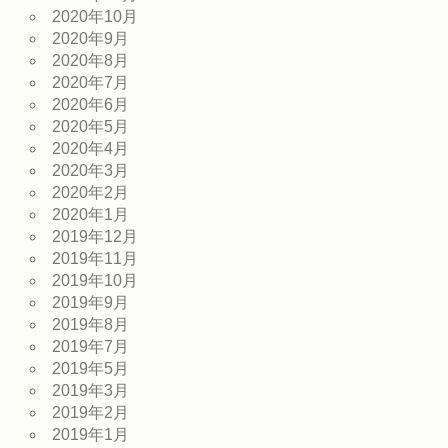
2020年10月
2020年9月
2020年8月
2020年7月
2020年6月
2020年5月
2020年4月
2020年3月
2020年2月
2020年1月
2019年12月
2019年11月
2019年10月
2019年9月
2019年8月
2019年7月
2019年5月
2019年3月
2019年2月
2019年1月