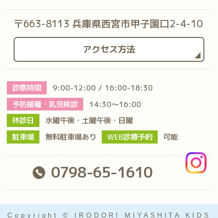
〒663-8113 兵庫県西宮市甲子園口2-4-10
アクセス方法
診察時間
9:00-12:00 / 16:00-18:30
予防接種・乳児検診
14:30～16:00
休診日
水曜午後・土曜午後・日曜
駐車場
無料駐車場あり
WEB診療予約
可能
0798-65-1610
Copyright © IRODORI MIYASHITA KIDS