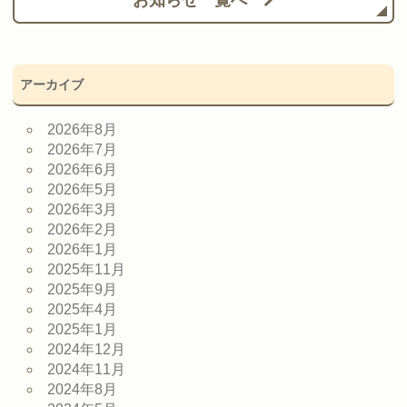
アーカイブ
2026年8月
2026年7月
2026年6月
2026年5月
2026年3月
2026年2月
2026年1月
2025年11月
2025年9月
2025年4月
2025年1月
2024年12月
2024年11月
2024年8月