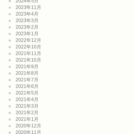
2024年5月
2023年11月
2023年4月
2023年3月
2023年2月
2023年1月
2022年12月
2022年10月
2021年11月
2021年10月
2021年9月
2021年8月
2021年7月
2021年6月
2021年5月
2021年4月
2021年3月
2021年2月
2021年1月
2020年12月
2020年11月