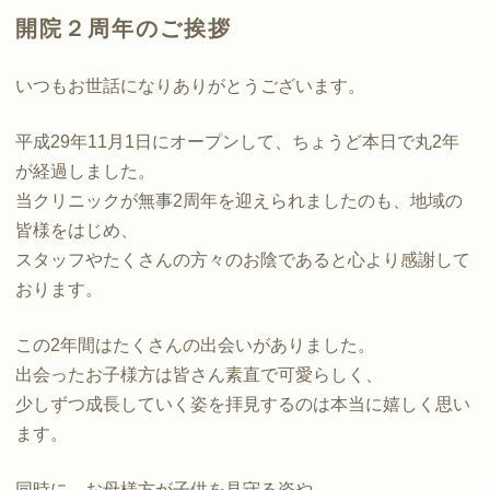
開院２周年のご挨拶
いつもお世話になりありがとうございます。
平成29年11月1日にオープンして、ちょうど本日で丸2年
が経過しました。
当クリニックが無事2周年を迎えられましたのも、地域の
皆様をはじめ、
スタッフやたくさんの方々のお陰であると心より感謝して
おります。
この2年間はたくさんの出会いがありました。
出会ったお子様方は皆さん素直で可愛らしく、
少しずつ成長していく姿を拝見するのは本当に嬉しく思い
ます。
同時に、お母様方が子供を見守る姿や