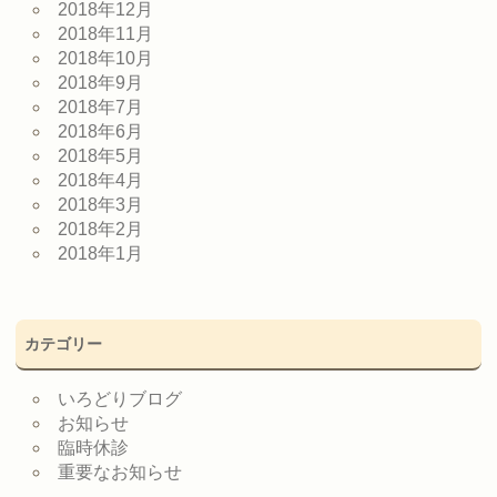
2018年12月
2018年11月
2018年10月
2018年9月
2018年7月
2018年6月
2018年5月
2018年4月
2018年3月
2018年2月
2018年1月
カテゴリー
いろどりブログ
お知らせ
臨時休診
重要なお知らせ