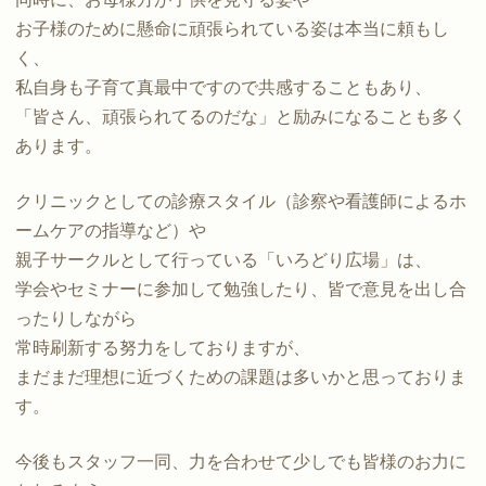
お子様のために懸命に頑張られている姿は本当に頼もし
く、
私自身も子育て真最中ですので共感することもあり、
「皆さん、頑張られてるのだな」と励みになることも多く
あります。
クリニックとしての診療スタイル（診察や看護師によるホ
ームケアの指導など）や
親子サークルとして行っている「いろどり広場」は、
学会やセミナーに参加して勉強したり、皆で意見を出し合
ったりしながら
常時刷新する努力をしておりますが、
まだまだ理想に近づくための課題は多いかと思っておりま
す。
今後もスタッフ一同、力を合わせて少しでも皆様のお力に