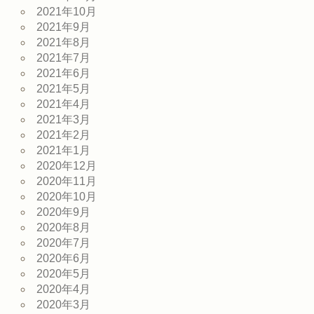
2021年10月
2021年9月
2021年8月
2021年7月
2021年6月
2021年5月
2021年4月
2021年3月
2021年2月
2021年1月
2020年12月
2020年11月
2020年10月
2020年9月
2020年8月
2020年7月
2020年6月
2020年5月
2020年4月
2020年3月