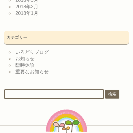
2018年3月
2018年2月
2018年1月
カテゴリー
いろどりブログ
お知らせ
臨時休診
重要なお知らせ