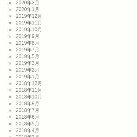
2020年2月
2020年1月
2019年12月
2019年11月
2019年10月
2019年9月
2019年8月
2019年7月
2019年5月
2019年3月
2019年2月
2019年1月
2018年12月
2018年11月
2018年10月
2018年9月
2018年7月
2018年6月
2018年5月
2018年4月