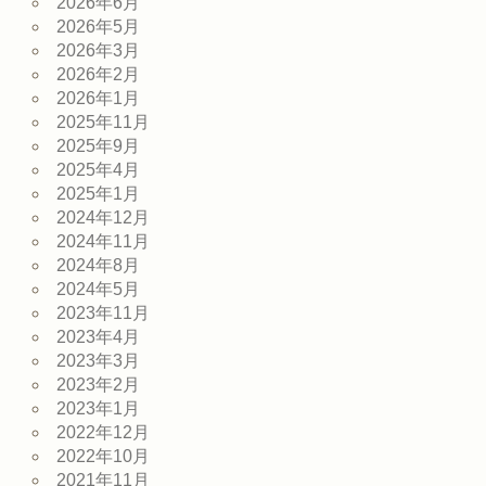
2026年6月
2026年5月
2026年3月
2026年2月
2026年1月
2025年11月
2025年9月
2025年4月
2025年1月
2024年12月
2024年11月
2024年8月
2024年5月
2023年11月
2023年4月
2023年3月
2023年2月
2023年1月
2022年12月
2022年10月
2021年11月