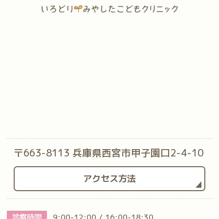
〒663-8113 兵庫県西宮市甲子園口2-4-10
アクセス方法
診察時間
9:00-12:00 / 16:00-18:30