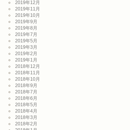
2019年12月
2019年11月
2019年10月
2019年9月
2019年8月
2019年7月
2019年5月
2019年3月
2019年2月
2019年1月
2018年12月
2018年11月
2018年10月
2018年9月
2018年7月
2018年6月
2018年5月
2018年4月
2018年3月
2018年2月