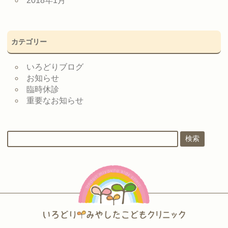
2018年1月
カテゴリー
いろどりブログ
お知らせ
臨時休診
重要なお知らせ