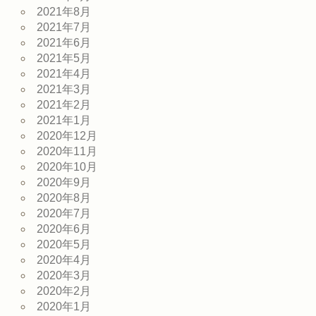
2021年8月
2021年7月
2021年6月
2021年5月
2021年4月
2021年3月
2021年2月
2021年1月
2020年12月
2020年11月
2020年10月
2020年9月
2020年8月
2020年7月
2020年6月
2020年5月
2020年4月
2020年3月
2020年2月
2020年1月