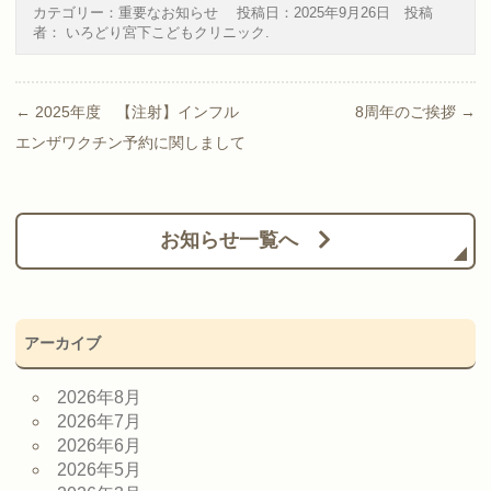
カテゴリー：
重要なお知らせ
投稿日：
2025年9月26日
投稿
者：
いろどり宮下こどもクリニック
.
Post navigation
←
2025年度 【注射】インフル
8周年のご挨拶
→
エンザワクチン予約に関しまして
お知らせ一覧へ
アーカイブ
2026年8月
2026年7月
2026年6月
2026年5月