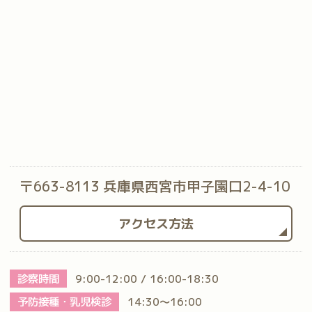
〒663-8113 兵庫県西宮市甲子園口2-4-10
アクセス方法
診察時間
9:00-12:00 / 16:00-18:30
予防接種・乳児検診
14:30～16:00