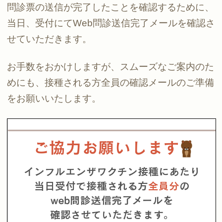
問診票の送信が完了したことを確認するために、
当日、受付にてWeb問診送信完了メールを確認さ
せていただきます。
お手数をおかけしますが、スムーズなご案内のた
めにも、接種される方全員の確認メールのご準備
をお願いいたします。