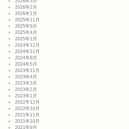
2026年3月
2026年2月
2026年1月
2025年11月
2025年9月
2025年4月
2025年1月
2024年12月
2024年11月
2024年8月
2024年5月
2023年11月
2023年4月
2023年3月
2023年2月
2023年1月
2022年12月
2022年10月
2021年11月
2021年10月
2021年9月