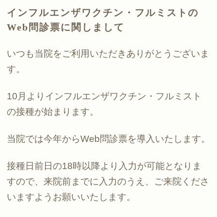
インフルエンザワクチン・フルミストの
Web問診票に関しまして
いつも当院をご利用いただきありがとうございま
す。
10月よりインフルエンザワクチン・フルミスト
の接種が始まります。
当院では今年からWeb問診票を導入いたします。
接種日前日の18時以降より入力が可能となりま
すので、来院前までに入力のうえ、ご来院くださ
いますようお願いいたします。