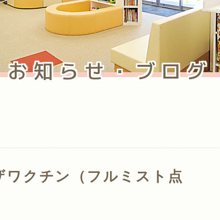
お知らせ・ブログ
ザワクチン（フルミスト点