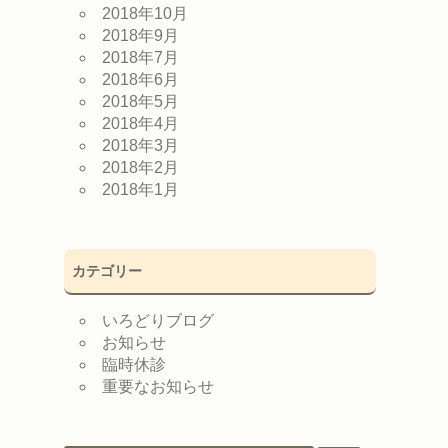
2018年10月
2018年9月
2018年7月
2018年6月
2018年5月
2018年4月
2018年3月
2018年2月
2018年1月
カテゴリー
いろどりブログ
お知らせ
臨時休診
重要なお知らせ