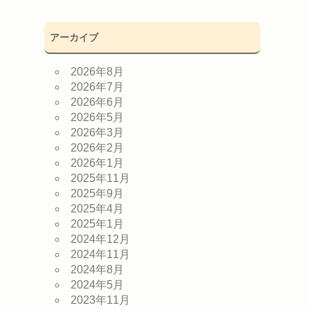
アーカイブ
2026年8月
2026年7月
2026年6月
2026年5月
2026年3月
2026年2月
2026年1月
2025年11月
2025年9月
2025年4月
2025年1月
2024年12月
2024年11月
2024年8月
2024年5月
2023年11月