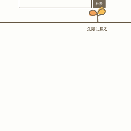
先頭に戻る