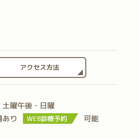
アクセス方法
・土曜午後・日曜
場あり
可能
WEB診療予約