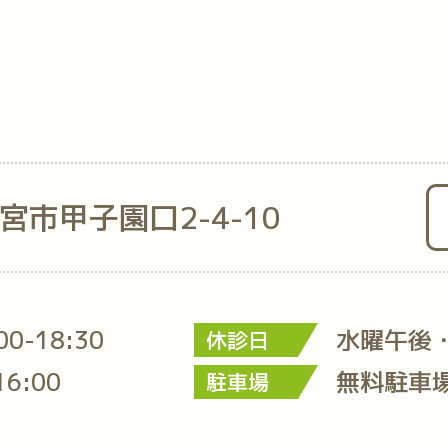
西宮市甲子園口2-4-10
:00-18:30
水曜午後
休診日
16:00
無料駐車
駐車場