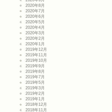
2020年8月
2020年7月
2020年6月
2020年5月
2020年4月
2020年3月
2020年2月
2020年1月
2019年12月
2019年11月
2019年10月
2019年9月
2019年8月
2019年7月
2019年5月
2019年3月
2019年2月
2019年1月
2018年12月
2018年11月