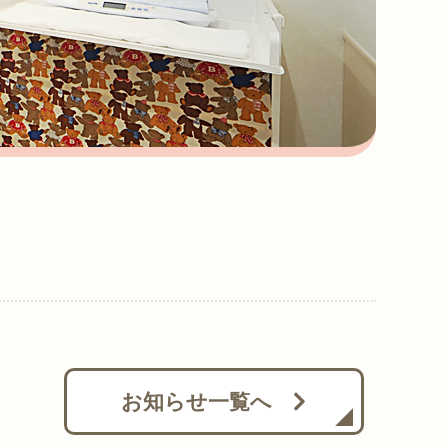
お知らせ一覧へ