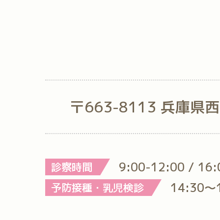
〒663-8113 兵庫県
9:00-12:00 / 16
診察時間
14:30～
予防接種・乳児検診