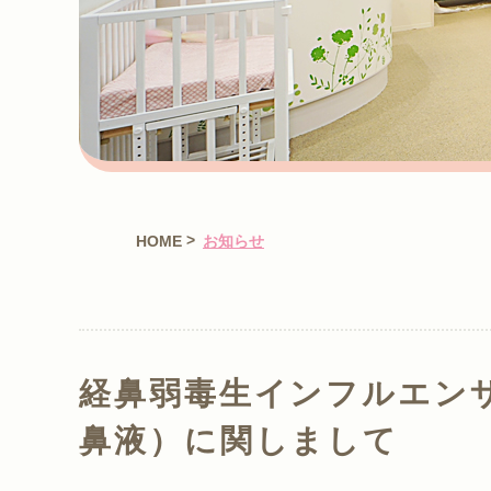
>
HOME
お知らせ
経鼻弱毒生インフルエン
鼻液）に関しまして