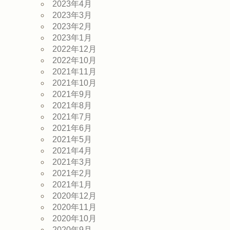
2023年4月
2023年3月
2023年2月
2023年1月
2022年12月
2022年10月
2021年11月
2021年10月
2021年9月
2021年8月
2021年7月
2021年6月
2021年5月
2021年4月
2021年3月
2021年2月
2021年1月
2020年12月
2020年11月
2020年10月
2020年9月