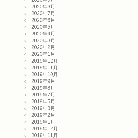
2020年8月
2020年7月
2020年6月
2020年5月
2020年4月
2020年3月
2020年2月
2020年1月
2019年12月
2019年11月
2019年10月
2019年9月
2019年8月
2019年7月
2019年5月
2019年3月
2019年2月
2019年1月
2018年12月
2018年11月