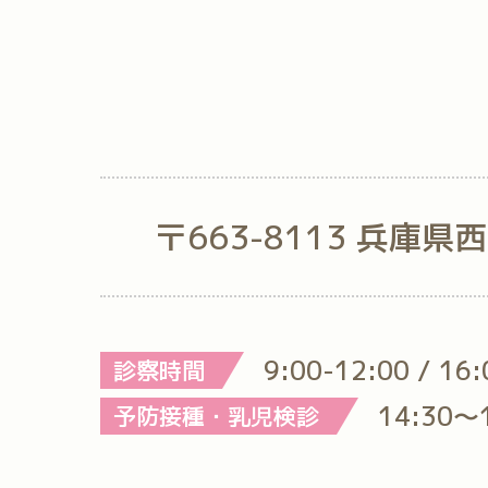
〒663-8113 兵庫県
9:00-12:00 / 16
診察時間
14:30～
予防接種・乳児検診