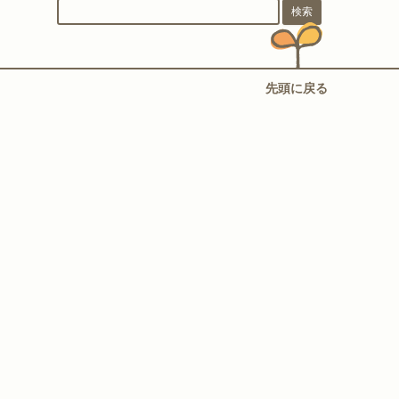
先頭に戻る