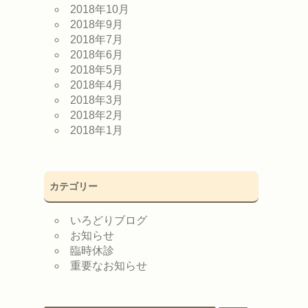
2018年10月
2018年9月
2018年7月
2018年6月
2018年5月
2018年4月
2018年3月
2018年2月
2018年1月
カテゴリー
いろどりブログ
お知らせ
臨時休診
重要なお知らせ