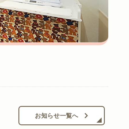
お知らせ一覧へ