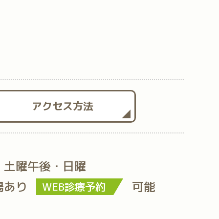
アクセス方法
・土曜午後・日曜
場あり
可能
WEB診療予約