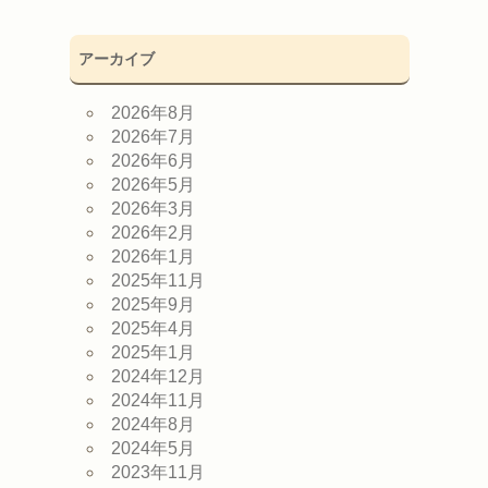
アーカイブ
2026年8月
2026年7月
2026年6月
2026年5月
2026年3月
2026年2月
2026年1月
2025年11月
2025年9月
2025年4月
2025年1月
2024年12月
2024年11月
2024年8月
2024年5月
2023年11月