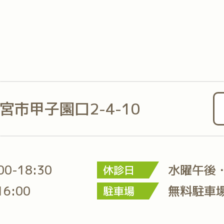
西宮市甲子園口2-4-10
:00-18:30
水曜午後
休診日
16:00
無料駐車
駐車場