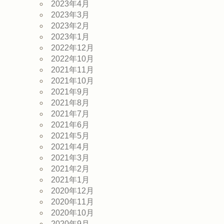
2023年4月
2023年3月
2023年2月
2023年1月
2022年12月
2022年10月
2021年11月
2021年10月
2021年9月
2021年8月
2021年7月
2021年6月
2021年5月
2021年4月
2021年3月
2021年2月
2021年1月
2020年12月
2020年11月
2020年10月
2020年9月