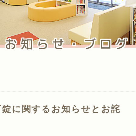
お知らせ・ブログ
下錠に関するお知らせとお詫