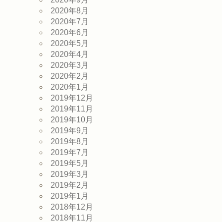
2020年8月
2020年7月
2020年6月
2020年5月
2020年4月
2020年3月
2020年2月
2020年1月
2019年12月
2019年11月
2019年10月
2019年9月
2019年8月
2019年7月
2019年5月
2019年3月
2019年2月
2019年1月
2018年12月
2018年11月