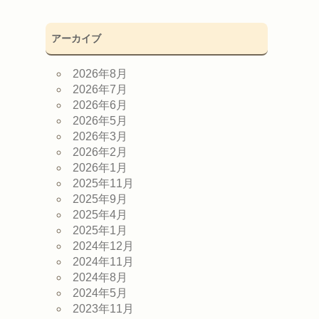
アーカイブ
2026年8月
2026年7月
2026年6月
2026年5月
2026年3月
2026年2月
2026年1月
2025年11月
2025年9月
2025年4月
2025年1月
2024年12月
2024年11月
2024年8月
2024年5月
2023年11月