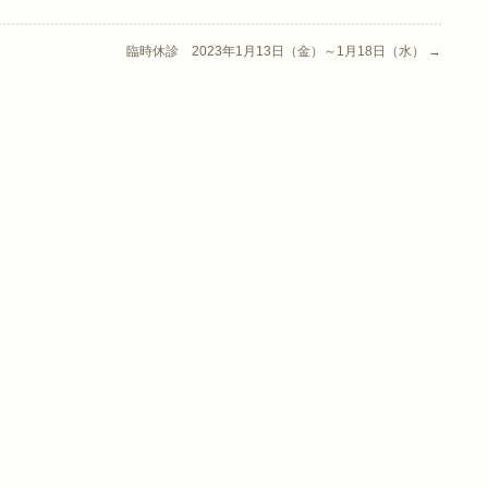
臨時休診 2023年1月13日（金）～1月18日（水）
→