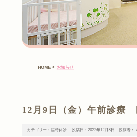
>
HOME
お知らせ
12月9日（金）午前診療
カテゴリー：
臨時休診
投稿日：
2022年12月8日
投稿者：