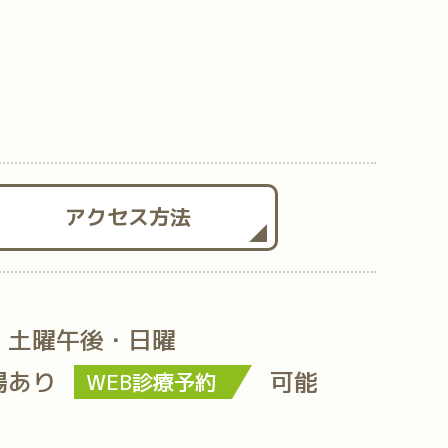
アクセス方法
・土曜午後・日曜
場あり
可能
WEB診療予約