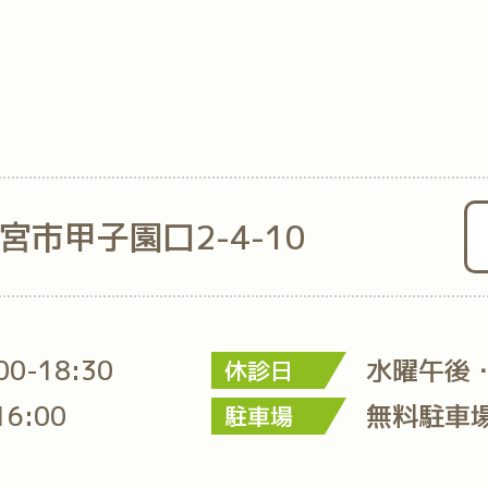
西宮市甲子園口2-4-10
:00-18:30
水曜午後
休診日
16:00
無料駐車
駐車場