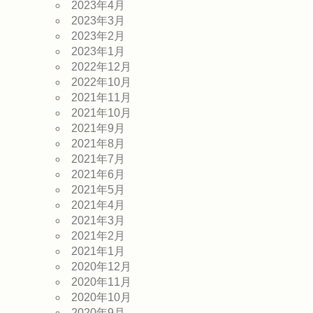
2023年4月
2023年3月
2023年2月
2023年1月
2022年12月
2022年10月
2021年11月
2021年10月
2021年9月
2021年8月
2021年7月
2021年6月
2021年5月
2021年4月
2021年3月
2021年2月
2021年1月
2020年12月
2020年11月
2020年10月
2020年9月