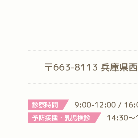
〒663-8113 兵庫県
9:00-12:00 / 16
診察時間
14:30～
予防接種・乳児検診