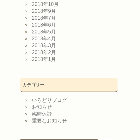
2018年10月
2018年9月
2018年7月
2018年6月
2018年5月
2018年4月
2018年3月
2018年2月
2018年1月
カテゴリー
いろどりブログ
お知らせ
臨時休診
重要なお知らせ