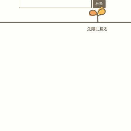
先頭に戻る