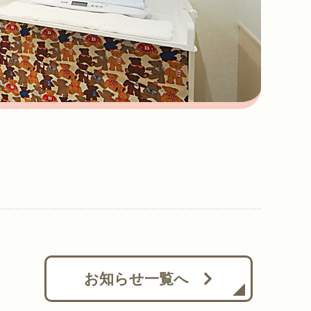
お知らせ一覧へ