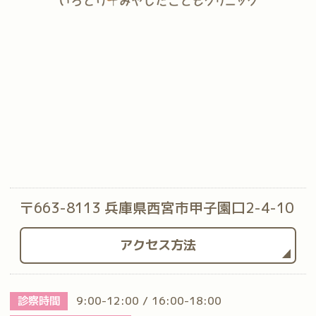
〒663-8113 兵庫県西宮市甲子園口2-4-10
アクセス方法
診察時間
9:00-12:00 / 16:00-18:00