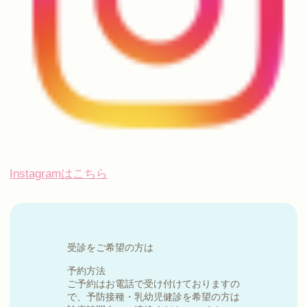
Instagramはこちら
受診をご希望の方は
予約方法
ご予約はお電話で受け付けておりますの
で、予防接種・乳幼児健診を希望の方は