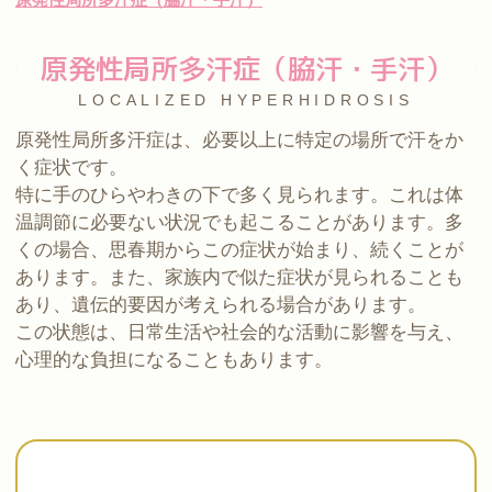
原発性局所多汗症（脇汗・手汗）
LOCALIZED HYPERHIDROSIS
原発性局所多汗症は、必要以上に特定の場所で汗をか
く症状です。
特に手のひらやわきの下で多く見られます。これは体
温調節に必要ない状況でも起こることがあります。多
くの場合、思春期からこの症状が始まり、続くことが
あります。また、家族内で似た症状が見られることも
あり、遺伝的要因が考えられる場合があります。
この状態は、日常生活や社会的な活動に影響を与え、
心理的な負担になることもあります。