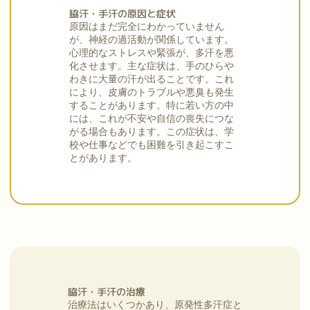
脇汗・手汗の原因と症状
原因はまだ完全にわかっていません
が、神経の過活動が関係しています。
心理的なストレスや緊張が、多汗を悪
化させます。主な症状は、手のひらや
わきに大量の汗が出ることです。これ
により、皮膚のトラブルや悪臭も発生
することがあります。特に若い方の中
には、これが不安や自信の喪失につな
がる場合もあります。この症状は、学
校や仕事などでも困難を引き起こすこ
とがあります。
脇汗・手汗の治療
治療法はいくつかあり、原発性多汗症と