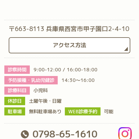
〒663-8113 兵庫県西宮市甲子園口2-4-10
アクセス方法
診察時間
9:00-12:00 / 16:00-18:00
予防接種・乳幼児健診
14:30～16:00
診療科目
小児科
休診日
土曜午後・日曜
駐車場
無料駐車場あり
WEB診療予約
可能
0798-65-1610