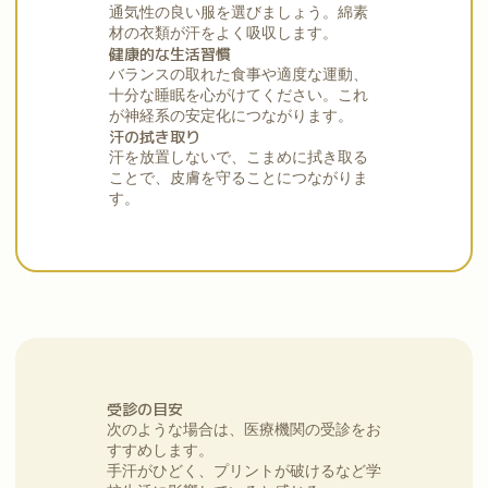
通気性の良い服を選びましょう。綿素
材の衣類が汗をよく吸収します。
健康的な生活習慣
バランスの取れた食事や適度な運動、
十分な睡眠を心がけてください。これ
が神経系の安定化につながります。
汗の拭き取り
汗を放置しないで、こまめに拭き取る
ことで、皮膚を守ることにつながりま
す。
受診の目安
次のような場合は、医療機関の受診をお
すすめします。
手汗がひどく、プリントが破けるなど学