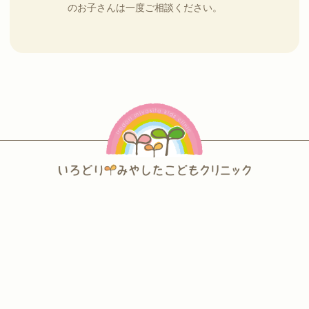
のお子さんは一度ご相談ください。