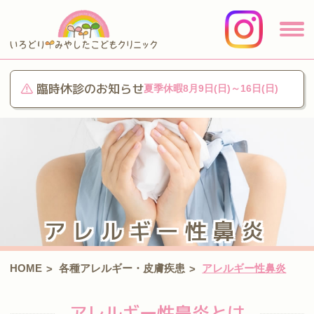
臨時休診のお知らせ
夏季休暇8月9日(日)～16日(日)
アレルギー性鼻炎
HOME
各種アレルギー・皮膚疾患
アレルギー性鼻炎
>
>
アレルギー性鼻炎とは