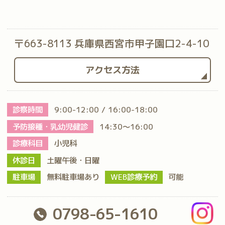
〒663-8113 兵庫県西宮市甲子園口2-4-10
アクセス方法
診察時間
9:00-12:00 / 16:00-18:00
予防接種・乳幼児健診
14:30～16:00
診療科目
小児科
休診日
土曜午後・日曜
駐車場
無料駐車場あり
WEB診療予約
可能
0798-65-1610