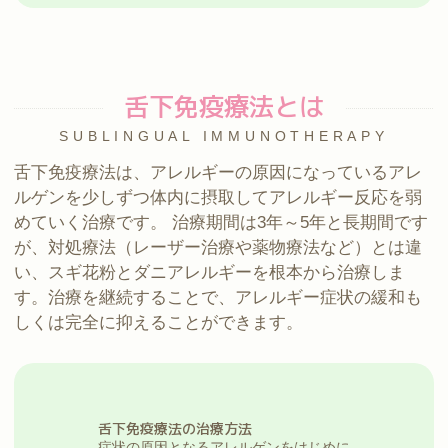
舌下免疫療法とは
SUBLINGUAL IMMUNOTHERAPY
舌下免疫療法は、アレルギーの原因になっているアレ
ルゲンを少しずつ体内に摂取してアレルギー反応を弱
めていく治療です。 治療期間は3年～5年と長期間です
が、対処療法（レーザー治療や薬物療法など）とは違
い、スギ花粉とダニアレルギーを根本から治療しま
す。治療を継続することで、アレルギー症状の緩和も
しくは完全に抑えることができます。
舌下免疫療法の治療方法
症状の原因となるアレルゲンをはじめに