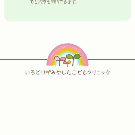
でも治療を開始できます。